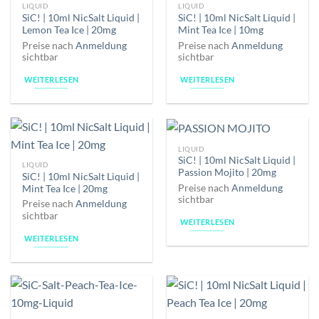
LIQUID
LIQUID
SiC! | 10ml NicSalt Liquid |
SiC! | 10ml NicSalt Liquid |
Lemon Tea Ice | 20mg
Mint Tea Ice | 10mg
Preise nach
Anmeldung
Preise nach
Anmeldung
sichtbar
sichtbar
WEITERLESEN
WEITERLESEN
LIQUID
SiC! | 10ml NicSalt Liquid |
LIQUID
Passion Mojito | 20mg
SiC! | 10ml NicSalt Liquid |
Preise nach
Anmeldung
Mint Tea Ice | 20mg
sichtbar
Preise nach
Anmeldung
sichtbar
WEITERLESEN
WEITERLESEN