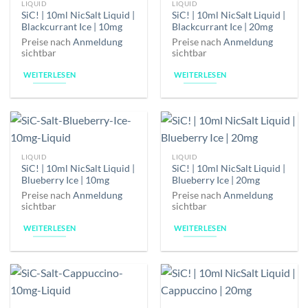
LIQUID
LIQUID
SiC! | 10ml NicSalt Liquid |
SiC! | 10ml NicSalt Liquid |
Blackcurrant Ice | 10mg
Blackcurrant Ice | 20mg
Preise nach
Anmeldung
Preise nach
Anmeldung
sichtbar
sichtbar
WEITERLESEN
WEITERLESEN
LIQUID
LIQUID
SiC! | 10ml NicSalt Liquid |
SiC! | 10ml NicSalt Liquid |
Blueberry Ice | 10mg
Blueberry Ice | 20mg
Preise nach
Anmeldung
Preise nach
Anmeldung
sichtbar
sichtbar
WEITERLESEN
WEITERLESEN