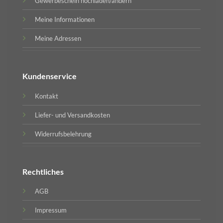
Gewerbeschein hochladen/ändern
Meine Informationen
Meine Adressen
Kundenservice
Kontakt
Liefer- und Versandkosten
Widerrufsbelehrung
Rechtliches
AGB
Impressum