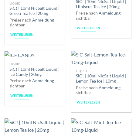
SiC! | 10ml NicSalt Liquid |
LIQUID
Hibiscus Tea Ice | 20mg
SiC! | 10ml NicSalt Liquid |
Preise nach
Anmeldung
Green Tea Ice | 20mg
sichtbar
Preise nach
Anmeldung
sichtbar
WEITERLESEN
WEITERLESEN
LIQUID
SiC! | 10ml NicSalt Liquid |
LIQUID
Ice Candy | 20mg
SiC! | 10ml NicSalt Liquid |
Preise nach
Anmeldung
Lemon Tea Ice | 10mg
sichtbar
Preise nach
Anmeldung
sichtbar
WEITERLESEN
WEITERLESEN