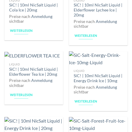
LIQUID
LIQUID
SiC! | 10ml NicSalt Liquid |
SiC! | 10ml NicSalt Liquid |
Cola Ice | 20mg
Elderflower Lychee Ice |
20mg
Preise nach
Anmeldung
sichtbar
Preise nach
Anmeldung
sichtbar
WEITERLESEN
WEITERLESEN
LIQUID
SiC! | 10ml NicSalt Liquid |
LIQUID
Elderflower Tea Ice | 20mg
SiC! | 10ml NicSalt Liquid |
Preise nach
Anmeldung
Energy Drink Ice | 10mg
sichtbar
Preise nach
Anmeldung
sichtbar
WEITERLESEN
WEITERLESEN