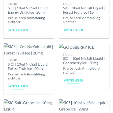
LIQUID
LIQUID
SiC! | 10ml NicSalt Liquid |
SiC! | 10ml NicSalt Liquid |
Energy Drink Ice | 20mg
Forest Fruit Ice | 10mg
Preise nach
Anmeldung
Preise nach
Anmeldung
sichtbar
sichtbar
WEITERLESEN
WEITERLESEN
LIQUID
SiC! | 10ml NicSalt Liquid |
LIQUID
Gooseberry Ice | 20mg
SiC! | 10ml NicSalt Liquid |
Preise nach
Anmeldung
Forest Fruit Ice | 20mg
sichtbar
Preise nach
Anmeldung
sichtbar
WEITERLESEN
WEITERLESEN