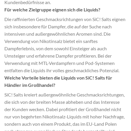
Kundenbedürfnisse an.
Für welche Zielgruppe eignen sich die Liquids?
Die raffinierten Geschmacksrichtungen von SiC! Salts eignen
sich insbesondere für Dampfer, die auf der Suche nach
intensiven und außergewöhnlichen Aromen sind. Die
Verwendung von Nikotinsalz bietet ein sanftes
Dampferlebnis, von dem sowohl Einsteiger als auch
Umsteiger und erfahrene Dampfer profitieren. Bei der
Verwendung mit MTL-Verdampfern und Pod-Systemen
entfalten die Liquids ihr volles geschmackliches Potenzial.
Welche Vorteile bieten die Liquids von SiC! Salts für
Händler im Großhandel?
SiC! Salts kreiert außergewöhnliche Geschmacksrichtungen,
die sich von der breiten Masse abheben und das Interesse
der Kunden wecken. Dabei profitiert der Großhandel nicht
nur von begehrten Nikotinsalz-Liquids mit hoher Nachfrage,
sondern auch von einem Produkt, das im EU-Land Polen