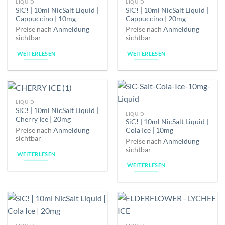
LIQUID
LIQUID
SiC! | 10ml NicSalt Liquid |
SiC! | 10ml NicSalt Liquid |
Cappuccino | 10mg
Cappuccino | 20mg
Preise nach
Anmeldung
Preise nach
Anmeldung
sichtbar
sichtbar
WEITERLESEN
WEITERLESEN
LIQUID
SiC! | 10ml NicSalt Liquid |
LIQUID
Cherry Ice | 20mg
SiC! | 10ml NicSalt Liquid |
Preise nach
Anmeldung
Cola Ice | 10mg
sichtbar
Preise nach
Anmeldung
sichtbar
WEITERLESEN
WEITERLESEN