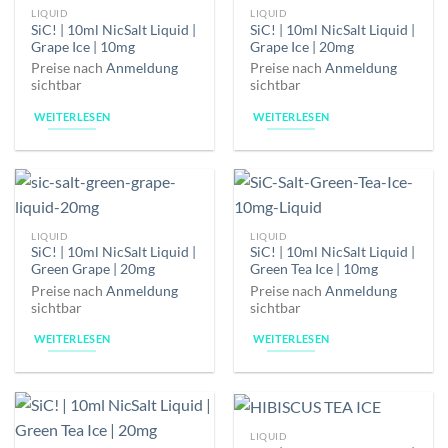
LIQUID
LIQUID
SiC! | 10ml NicSalt Liquid |
SiC! | 10ml NicSalt Liquid |
Grape Ice | 10mg
Grape Ice | 20mg
Preise nach
Anmeldung
Preise nach
Anmeldung
sichtbar
sichtbar
WEITERLESEN
WEITERLESEN
LIQUID
LIQUID
SiC! | 10ml NicSalt Liquid |
SiC! | 10ml NicSalt Liquid |
Green Grape | 20mg
Green Tea Ice | 10mg
Preise nach
Anmeldung
Preise nach
Anmeldung
sichtbar
sichtbar
WEITERLESEN
WEITERLESEN
LIQUID