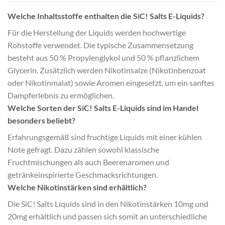
Welche Inhaltsstoffe enthalten die SiC! Salts E-Liquids?
Für die Herstellung der Liquids werden hochwertige
Rohstoffe verwendet. Die typische Zusammensetzung
besteht aus 50 % Propylenglykol und 50 % pflanzlichem
Glycerin. Zusätzlich werden Nikotinsalze (Nikotinbenzoat
oder Nikotinmalat) sowie Aromen eingesetzt, um ein sanftes
Dampferlebnis zu ermöglichen.
Welche Sorten der SiC! Salts E-Liquids sind im Handel
besonders beliebt?
Erfahrungsgemäß sind fruchtige Liquids mit einer kühlen
Note gefragt. Dazu zählen sowohl klassische
Fruchtmischungen als auch Beerenaromen und
getränkeinspirierte Geschmacksrichtungen.
Welche Nikotinstärken sind erhältlich?
Die SiC! Salts Liquids sind in den Nikotinstärken 10mg und
20mg erhältlich und passen sich somit an unterschiedliche