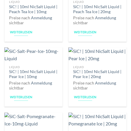
LIQUID
LIQUID
SiC! | 10ml NicSalt Liquid |
SiC! | 10ml NicSalt Liquid |
Peach Tea Ice | 10mg
Peach Tea Ice | 20mg
Preise nach
Anmeldung
Preise nach
Anmeldung
sichtbar
sichtbar
WEITERLESEN
WEITERLESEN
LIQUID
LIQUID
SiC! | 10ml NicSalt Liquid |
SiC! | 10ml NicSalt Liquid |
Pear Ice | 10mg
Pear Ice | 20mg
Preise nach
Anmeldung
Preise nach
Anmeldung
sichtbar
sichtbar
WEITERLESEN
WEITERLESEN