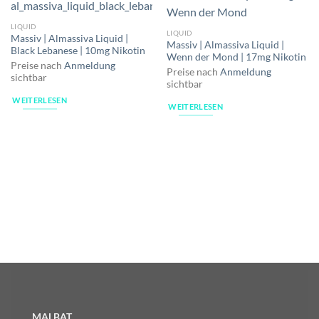
LIQUID
LIQUID
Massiv | Almassiva Liquid |
Massiv | Almassiva Liquid |
Black Lebanese | 10mg Nikotin
Wenn der Mond | 17mg Nikotin
Preise nach
Anmeldung
Preise nach
Anmeldung
sichtbar
sichtbar
WEITERLESEN
WEITERLESEN
MALBAT