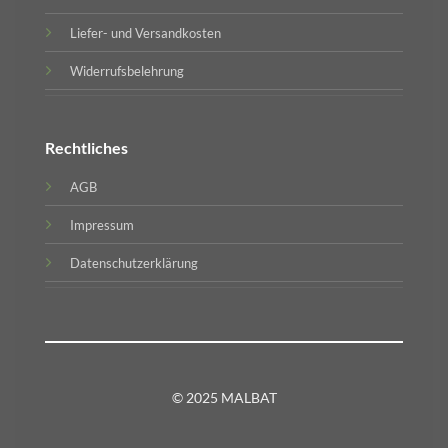
Liefer- und Versandkosten
Widerrufsbelehrung
Rechtliches
AGB
Impressum
Datenschutzerklärung
© 2025 MALBAT