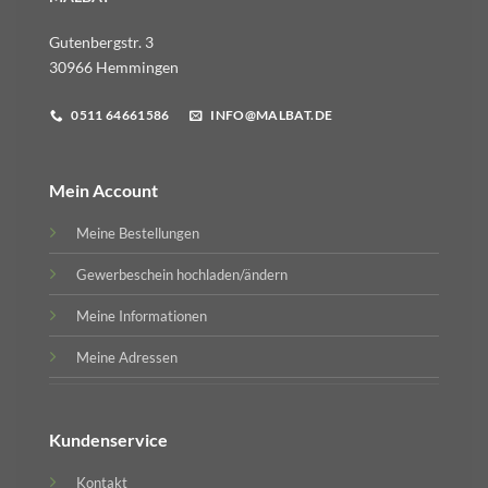
Gutenbergstr. 3
30966 Hemmingen
0511 64661586
INFO@MALBAT.DE
Mein Account
Meine Bestellungen
Gewerbeschein hochladen/ändern
Meine Informationen
Meine Adressen
Kundenservice
Kontakt