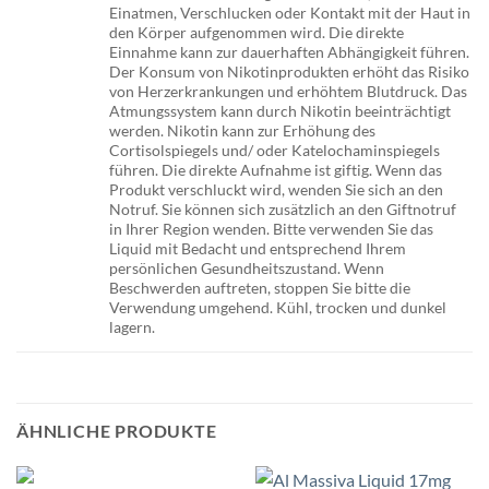
Einatmen, Verschlucken oder Kontakt mit der Haut in
den Körper aufgenommen wird. Die direkte
Einnahme kann zur dauerhaften Abhängigkeit führen.
Der Konsum von Nikotinprodukten erhöht das Risiko
von Herzerkrankungen und erhöhtem Blutdruck. Das
Atmungssystem kann durch Nikotin beeinträchtigt
werden. Nikotin kann zur Erhöhung des
Cortisolspiegels und/ oder Katelochaminspiegels
führen. Die direkte Aufnahme ist giftig. Wenn das
Produkt verschluckt wird, wenden Sie sich an den
Notruf. Sie können sich zusätzlich an den Giftnotruf
in Ihrer Region wenden. Bitte verwenden Sie das
Liquid mit Bedacht und entsprechend Ihrem
persönlichen Gesundheitszustand. Wenn
Beschwerden auftreten, stoppen Sie bitte die
Verwendung umgehend. Kühl, trocken und dunkel
lagern.
ÄHNLICHE PRODUKTE