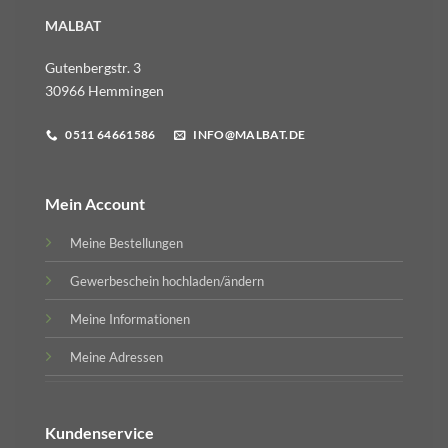
MALBAT
Gutenbergstr. 3
30966 Hemmingen
0511 64661586
INFO@MALBAT.DE
Mein Account
Meine Bestellungen
Gewerbeschein hochladen/ändern
Meine Informationen
Meine Adressen
Kundenservice