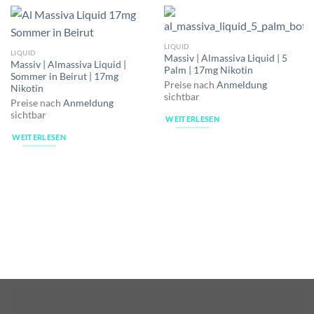
LIQUID
LIQUID
Massiv | Almassiva Liquid | 5
Massiv | Almassiva Liquid |
Palm | 17mg Nikotin
Sommer in Beirut | 17mg
Preise nach
Anmeldung
Nikotin
sichtbar
Preise nach
Anmeldung
sichtbar
WEITERLESEN
WEITERLESEN