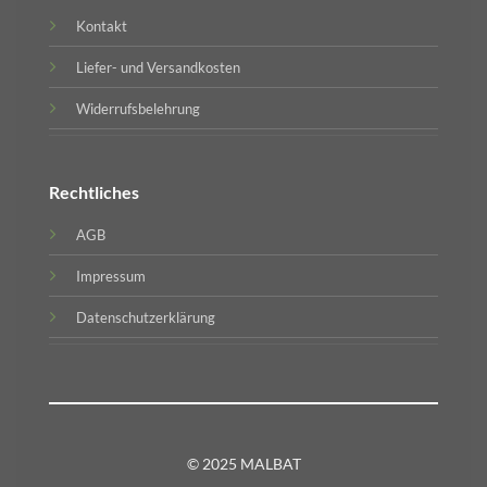
Kontakt
Liefer- und Versandkosten
Widerrufsbelehrung
Rechtliches
AGB
Impressum
Datenschutzerklärung
© 2025 MALBAT