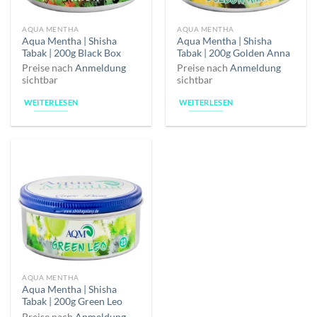
AQUA MENTHA
AQUA MENTHA
Aqua Mentha | Shisha
Aqua Mentha | Shisha
Tabak | 200g Black Box
Tabak | 200g Golden Anna
Preise nach
Anmeldung
Preise nach
Anmeldung
sichtbar
sichtbar
WEITERLESEN
WEITERLESEN
AQUA MENTHA
Aqua Mentha | Shisha
Tabak | 200g Green Leo
Preise nach
Anmeldung