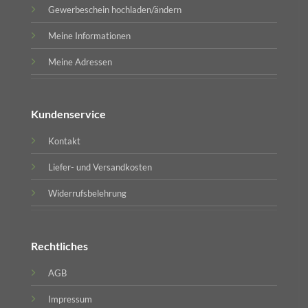
Gewerbeschein hochladen/ändern
Meine Informationen
Meine Adressen
Kundenservice
Kontakt
Liefer- und Versandkosten
Widerrufsbelehrung
Rechtliches
AGB
Impressum