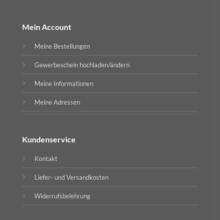
Mein Account
Meine Bestellungen
Gewerbeschein hochladen/ändern
Meine Informationen
Meine Adressen
Kundenservice
Kontakt
Liefer- und Versandkosten
Widerrufsbelehrung