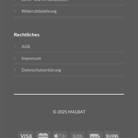
Widerrufsbelehrung
Rechtliches
AGB
Impressum
Datenschutzerklärung
© 2025 MALBAT