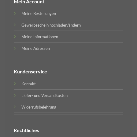
Mein Account
Meine Bestellungen
Gewerbeschein hochladen/ändern
Meine Informationen
Meine Adressen
Kundenservice
Kontakt
Liefer- und Versandkosten
Widerrufsbelehrung
Rechtliches