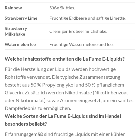
Rainbow
Süße Skittles.
Strawberry Lime
Fruchtige Erdbeere und saftige Limette.
Strawberry
Cremiger Erdbeermilchshake.
Milkshake
Watermelon Ice
Fruchtige Wassermelone und Ice.
Welche Inhaltsstoffe enthalten die La Fume E-Liquids?
Für die Herstellung der Liquids werden hochwertige
Rohstoffe verwendet. Die typische Zusammensetzung
besteht aus 50 % Propylenglykol und 50 % pflanzlichem
Glycerin. Zusätzlich werden Nikotinsalze (Nikotinbenzoat
oder Nikotinmalat) sowie Aromen eingesetzt, um ein sanftes
Dampferlebnis zu ermöglichen.
Welche Sorten der La Fume E-Liquids sind im Handel
besonders beliebt?
Erfahrungsgemäß sind fruchtige Liquids mit einer kühlen