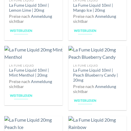
LA FUME LIQUID
LA FUME LIQUID
La Fume Liquid 10ml |
La Fume Liquid 10ml |
Lemon Lime | 20mg
Mango Ice | 20mg
Preise nach
Anmeldung
Preise nach
Anmeldung
sichtbar
sichtbar
WEITERLESEN
WEITERLESEN
LA FUME LIQUID
LA FUME LIQUID
La Fume Liquid 10ml |
La Fume Liquid 10ml |
Mint Menthol | 20mg
Peach Blueberry Candy |
20mg
Preise nach
Anmeldung
sichtbar
Preise nach
Anmeldung
sichtbar
WEITERLESEN
WEITERLESEN