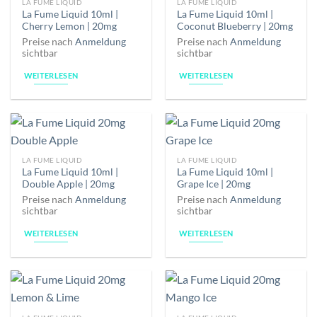
LA FUME LIQUID
LA FUME LIQUID
La Fume Liquid 10ml |
La Fume Liquid 10ml |
Cherry Lemon | 20mg
Coconut Blueberry | 20mg
Preise nach
Anmeldung
Preise nach
Anmeldung
sichtbar
sichtbar
WEITERLESEN
WEITERLESEN
LA FUME LIQUID
LA FUME LIQUID
La Fume Liquid 10ml |
La Fume Liquid 10ml |
Double Apple | 20mg
Grape Ice | 20mg
Preise nach
Anmeldung
Preise nach
Anmeldung
sichtbar
sichtbar
WEITERLESEN
WEITERLESEN