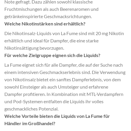
Note gefragt. Dazu zählen sowohl klassische
Fruchtmischungen als auch Beerenaromen und
getränkeinspirierte Geschmacksrichtungen.
Welche Nikotinstärken sind erhältlich?
Die Nikotinsalz-Liquids von La Fume sind mit 20 mg Nikotin
erhältlich und ideal für Dampfer, die eine starke
Nikotinsättigung bevorzugen.
Für welche Zielgruppe eignen sich die Liquids?
La Fume eignet sich für alle Dampfer, die auf der Suche nach
einem intensiven Geschmackserlebnis sind. Die Verwendung
von Nikotinsalz bietet ein sanftes Dampferlebnis, von dem
sowohl Einsteiger als auch Umsteiger und erfahrene
Dampfer profitieren. In Kombination mit MTL-Verdampfern
und Pod-Systemen entfalten die Liquids ihr volles
geschmackliches Potenzial.
Welche Vorteile bieten die Liquids von La Fume für
Händler im Großhandel?