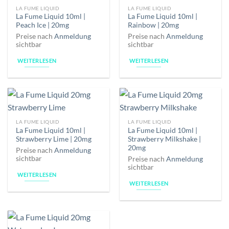
LA FUME LIQUID
LA FUME LIQUID
La Fume Liquid 10ml |
La Fume Liquid 10ml |
Peach Ice | 20mg
Rainbow | 20mg
Preise nach
Anmeldung
Preise nach
Anmeldung
sichtbar
sichtbar
WEITERLESEN
WEITERLESEN
LA FUME LIQUID
LA FUME LIQUID
La Fume Liquid 10ml |
La Fume Liquid 10ml |
Strawberry Lime | 20mg
Strawberry Milkshake |
20mg
Preise nach
Anmeldung
sichtbar
Preise nach
Anmeldung
sichtbar
WEITERLESEN
WEITERLESEN