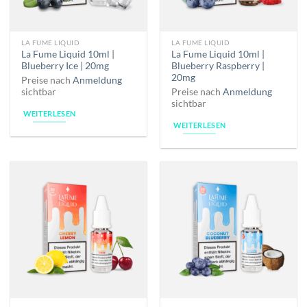
LA FUME LIQUID
LA FUME LIQUID
La Fume Liquid 10ml |
La Fume Liquid 10ml |
Blueberry Ice | 20mg
Blueberry Raspberry |
20mg
Preise nach
Anmeldung
sichtbar
Preise nach
Anmeldung
sichtbar
WEITERLESEN
WEITERLESEN