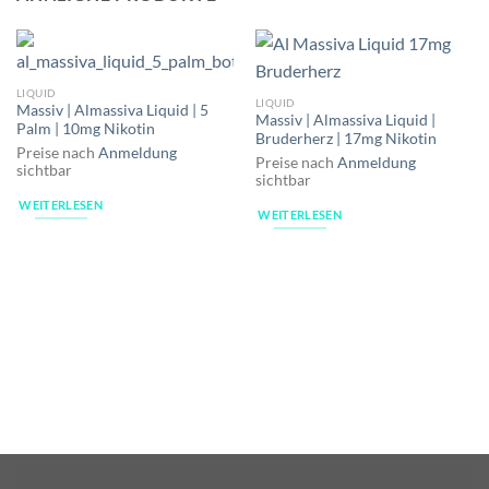
LIQUID
LIQUID
Massiv | Almassiva Liquid | 5
Massiv | Almassiva Liquid |
Palm | 10mg Nikotin
Bruderherz | 17mg Nikotin
Preise nach
Anmeldung
Preise nach
Anmeldung
sichtbar
sichtbar
WEITERLESEN
WEITERLESEN