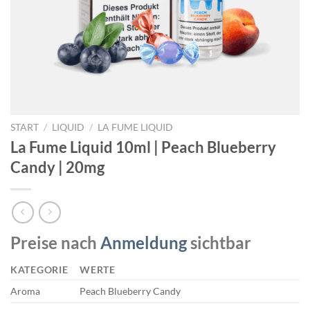
START
/
LIQUID
/
LA FUME LIQUID
La Fume Liquid 10ml | Peach Blueberry
Candy | 20mg
Preise nach
Anmeldung
sichtbar
KATEGORIE
WERTE
Aroma
Peach Blueberry Candy