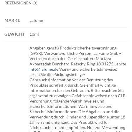
REZENSIONEN (0)
MARKE
Lafume
GEWICHT
10ml
Angaben gemäß Produktsicherheitsverordnung
(GPSR): Verwantwortliche Person: La Fume GmbH
Vertreten durch den Gesellschafter: Mortaza
Akbarzadah Burchard-Retschy-Ring 10 31275 Lehrte
info@lafume.de
Warn- und Sicherheitshinweise:
Lesen Sie die Packungsbeilage/
Gebrauchsinformation vor der Benutzung des
Produktes sorgfältig durch. Sie enthält wichtige
Informationen für den Gebrauch. Bitte beachten Sie,
ergänzend zu etwaigen Gefahrenhinweisen nach CLP-
Verordnung, folgende Warnhinweise und
Sicherheitsinformationen: Warnhinweise und
Sicherheitsinformationen: Die Abgabe an und die
Verwendung durch Kinder und Jugendliche unter 18
Jahren sind untersagt. Das Produkt wird für
Nichtraucher nicht empfohlen. Nur zur Verwendung