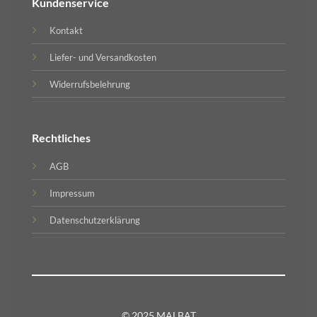
Kundenservice
Kontakt
Liefer- und Versandkosten
Widerrufsbelehrung
Rechtliches
AGB
Impressum
Datenschutzerklärung
© 2025 MALBAT