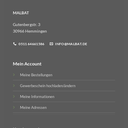
MALBAT
Gutenbergstr. 3
30966 Hemmingen
0511 64661586
INFO@MALBAT.DE
Mein Account
Meine Bestellungen
Gewerbeschein hochladen/ändern
Meine Informationen
Meine Adressen