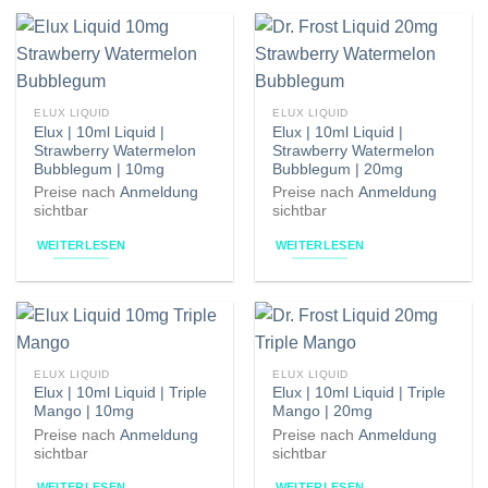
ELUX LIQUID
ELUX LIQUID
Elux | 10ml Liquid |
Elux | 10ml Liquid |
Strawberry Watermelon
Strawberry Watermelon
Bubblegum | 10mg
Bubblegum | 20mg
Preise nach
Anmeldung
Preise nach
Anmeldung
sichtbar
sichtbar
WEITERLESEN
WEITERLESEN
ELUX LIQUID
ELUX LIQUID
Elux | 10ml Liquid | Triple
Elux | 10ml Liquid | Triple
Mango | 10mg
Mango | 20mg
Preise nach
Anmeldung
Preise nach
Anmeldung
sichtbar
sichtbar
WEITERLESEN
WEITERLESEN