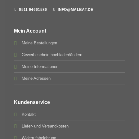
0511 64661586
INFO@MALBAT.DE
Mein Account
Meine Bestellungen
Gewerbeschein hochladen/ändern
Meine Informationen
Meine Adressen
Kundenservice
Kontakt
Liefer- und Versandkosten
Widerrufsbelehrung