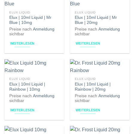
ELUX LIQUID
ELUX LIQUID
Elux | 10ml Liquid | Mr
Elux | 10ml Liquid | Mr
Blue | 10mg
Blue | 20mg
Preise nach
Anmeldung
Preise nach
Anmeldung
sichtbar
sichtbar
WEITERLESEN
WEITERLESEN
ELUX LIQUID
ELUX LIQUID
Elux | 10ml Liquid |
Elux | 10ml Liquid |
Rainbow | 10mg
Rainbow | 20mg
Preise nach
Anmeldung
Preise nach
Anmeldung
sichtbar
sichtbar
WEITERLESEN
WEITERLESEN