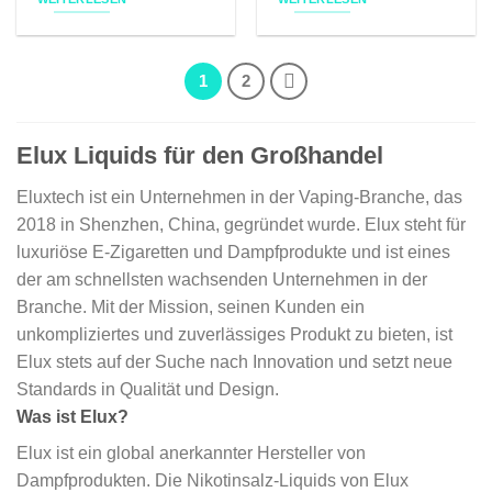
1
2
Elux Liquids für den Großhandel
Eluxtech ist ein Unternehmen in der Vaping-Branche, das
2018 in Shenzhen, China, gegründet wurde. Elux steht für
luxuriöse E-Zigaretten und Dampfprodukte und ist eines
der am schnellsten wachsenden Unternehmen in der
Branche. Mit der Mission, seinen Kunden ein
unkompliziertes und zuverlässiges Produkt zu bieten, ist
Elux stets auf der Suche nach Innovation und setzt neue
Standards in Qualität und Design.
Was ist Elux?
Elux ist ein global anerkannter Hersteller von
Dampfprodukten. Die Nikotinsalz-Liquids von Elux