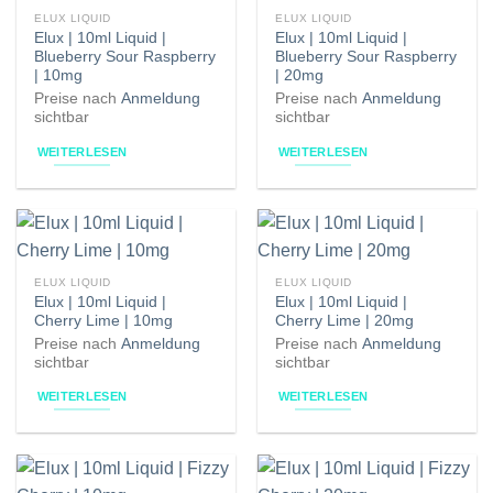
ELUX LIQUID
ELUX LIQUID
Elux | 10ml Liquid |
Elux | 10ml Liquid |
Blueberry Sour Raspberry
Blueberry Sour Raspberry
| 10mg
| 20mg
Preise nach
Anmeldung
Preise nach
Anmeldung
sichtbar
sichtbar
WEITERLESEN
WEITERLESEN
ELUX LIQUID
ELUX LIQUID
Elux | 10ml Liquid |
Elux | 10ml Liquid |
Cherry Lime | 10mg
Cherry Lime | 20mg
Preise nach
Anmeldung
Preise nach
Anmeldung
sichtbar
sichtbar
WEITERLESEN
WEITERLESEN