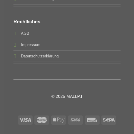
Rechtliches
AGB
Impressum
Datenschutzerklärung
© 2025 MALBAT