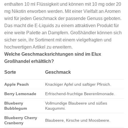
enthalten 10 ml Flüssigkeit und können mit 10 mg oder 20
mg Nikotin erworben werden. Mit einer Vielfalt an Aromen
wird für jeden Geschmack der passende Genuss geboten.
Das macht die E-Liquids zu einem attraktiven Produkt für
eine weite Palette an Dampfern. Großhändler können sich
sicher sein, ihr Sortiment mit einem vielgefragten und
hochwertigen Artikel zu erweitern.
Welche Geschmacksrichtungen sind im Elux
Großhandel erhältlich?
Sorte
Geschmack
Apple Peach
Knackiger Apfel und saftiger Pfirsich.
Berry Lemonade
Erfrischend-fruchtige Beerenlimonade.
Blueberry
Vollmundige Blaubeere und süßes
Bubblegum
Kaugummi.
Blueberry Cherry
Blaubeere, Kirsche und Moosbeere.
Cranberry