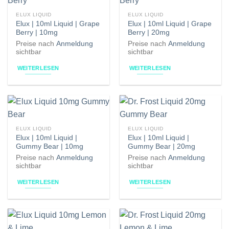
ELUX LIQUID
ELUX LIQUID
Elux | 10ml Liquid | Grape
Elux | 10ml Liquid | Grape
Berry | 10mg
Berry | 20mg
Preise nach
Anmeldung
Preise nach
Anmeldung
sichtbar
sichtbar
WEITERLESEN
WEITERLESEN
ELUX LIQUID
ELUX LIQUID
Elux | 10ml Liquid |
Elux | 10ml Liquid |
Gummy Bear | 10mg
Gummy Bear | 20mg
Preise nach
Anmeldung
Preise nach
Anmeldung
sichtbar
sichtbar
WEITERLESEN
WEITERLESEN