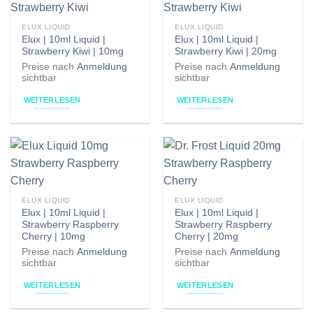
ELUX LIQUID
ELUX LIQUID
Elux | 10ml Liquid |
Elux | 10ml Liquid |
Strawberry Kiwi | 10mg
Strawberry Kiwi | 20mg
Preise nach
Anmeldung
Preise nach
Anmeldung
sichtbar
sichtbar
WEITERLESEN
WEITERLESEN
ELUX LIQUID
ELUX LIQUID
Elux | 10ml Liquid |
Elux | 10ml Liquid |
Strawberry Raspberry
Strawberry Raspberry
Cherry | 10mg
Cherry | 20mg
Preise nach
Anmeldung
Preise nach
Anmeldung
sichtbar
sichtbar
WEITERLESEN
WEITERLESEN