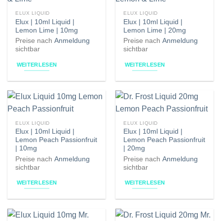
ELUX LIQUID
ELUX LIQUID
Elux | 10ml Liquid |
Elux | 10ml Liquid |
Lemon Lime | 10mg
Lemon Lime | 20mg
Preise nach
Anmeldung
Preise nach
Anmeldung
sichtbar
sichtbar
WEITERLESEN
WEITERLESEN
ELUX LIQUID
ELUX LIQUID
Elux | 10ml Liquid |
Elux | 10ml Liquid |
Lemon Peach Passionfruit
Lemon Peach Passionfruit
| 10mg
| 20mg
Preise nach
Anmeldung
Preise nach
Anmeldung
sichtbar
sichtbar
WEITERLESEN
WEITERLESEN