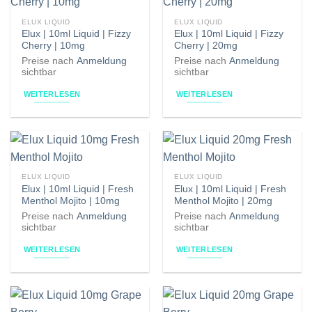
ELUX LIQUID
ELUX LIQUID
Elux | 10ml Liquid | Fizzy
Elux | 10ml Liquid | Fizzy
Cherry | 10mg
Cherry | 20mg
Preise nach
Anmeldung
Preise nach
Anmeldung
sichtbar
sichtbar
WEITERLESEN
WEITERLESEN
ELUX LIQUID
ELUX LIQUID
Elux | 10ml Liquid | Fresh
Elux | 10ml Liquid | Fresh
Menthol Mojito | 10mg
Menthol Mojito | 20mg
Preise nach
Anmeldung
Preise nach
Anmeldung
sichtbar
sichtbar
WEITERLESEN
WEITERLESEN