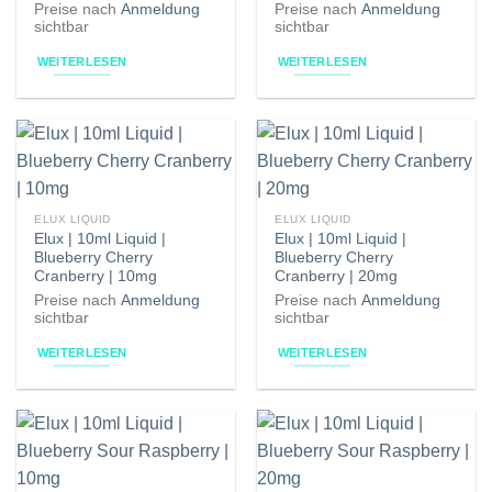
Preise nach
Anmeldung
Preise nach
Anmeldung
sichtbar
sichtbar
WEITERLESEN
WEITERLESEN
ELUX LIQUID
ELUX LIQUID
Elux | 10ml Liquid |
Elux | 10ml Liquid |
Blueberry Cherry
Blueberry Cherry
Cranberry | 10mg
Cranberry | 20mg
Preise nach
Anmeldung
Preise nach
Anmeldung
sichtbar
sichtbar
WEITERLESEN
WEITERLESEN