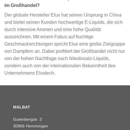
im Großhandel?
Der globale Hersteller Elux hat seinen Ursprung in China
und bietet seinen Kunden hochwertige E-Liquids, die sich
durch intensive Aromen und eine hohe Qualität
auszeichnen. Mit einem Fokus auf fruchtige
Geschmacksrichtungen spricht Elux eine große Zielgruppe
von Dampfern an. Dabei profitiert der Großhandel nicht nur
von der hohen Nachfrage nach Nikotinsalz-Liquids,
sondern auch von der internationalen Bekanntheit des
Unternehmens Eluxtech.
MALBAT
Gutenbergstr. 3
30966 Hemmingen