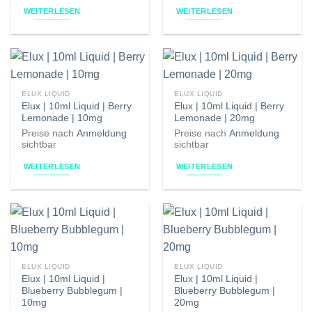
WEITERLESEN
WEITERLESEN
ELUX LIQUID
ELUX LIQUID
Elux | 10ml Liquid | Berry
Elux | 10ml Liquid | Berry
Lemonade | 10mg
Lemonade | 20mg
Preise nach
Anmeldung
Preise nach
Anmeldung
sichtbar
sichtbar
WEITERLESEN
WEITERLESEN
ELUX LIQUID
ELUX LIQUID
Elux | 10ml Liquid |
Elux | 10ml Liquid |
Blueberry Bubblegum |
Blueberry Bubblegum |
10mg
20mg