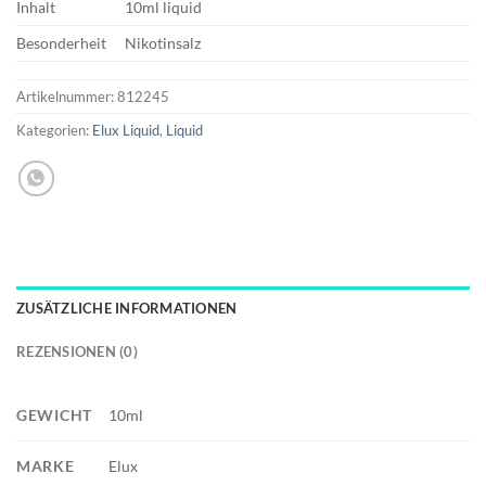
Inhalt
10ml liquid
Besonderheit
Nikotinsalz
Artikelnummer:
812245
Kategorien:
Elux Liquid
,
Liquid
ZUSÄTZLICHE INFORMATIONEN
REZENSIONEN (0)
GEWICHT
10ml
MARKE
Elux