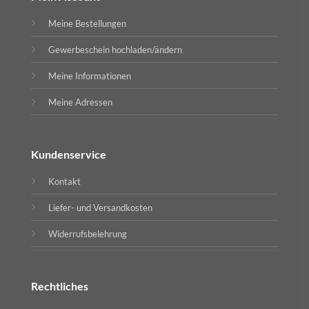
Meine Bestellungen
Gewerbeschein hochladen/ändern
Meine Informationen
Meine Adressen
Kundenservice
Kontakt
Liefer- und Versandkosten
Widerrufsbelehrung
Rechtliches