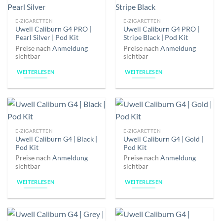
E-ZIGARETTEN
E-ZIGARETTEN
Uwell Caliburn G4 PRO |
Uwell Caliburn G4 PRO |
Pearl Silver | Pod Kit
Stripe Black | Pod Kit
Preise nach
Anmeldung
Preise nach
Anmeldung
sichtbar
sichtbar
WEITERLESEN
WEITERLESEN
E-ZIGARETTEN
E-ZIGARETTEN
Uwell Caliburn G4 | Black |
Uwell Caliburn G4 | Gold |
Pod Kit
Pod Kit
Preise nach
Anmeldung
Preise nach
Anmeldung
sichtbar
sichtbar
WEITERLESEN
WEITERLESEN