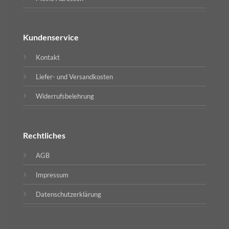
Kundenservice
Kontakt
Liefer- und Versandkosten
Widerrufsbelehrung
Rechtliches
AGB
Impressum
Datenschutzerklärung