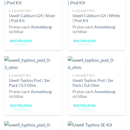
E-ZIGARETTEN
E-ZIGARETTEN
Uwell Caliburn G4 | Silver
Uwell Caliburn G4 | White
| Pod Kit
| Pod Kit
Preise nach
Anmeldung
Preise nach
Anmeldung
sichtbar
sichtbar
WEITERLESEN
WEITERLESEN
E-ZIGARETTEN
E-ZIGARETTEN
Uwell Typhos Pod | 2er
Uwell Typhos Pod | 2er
Pack | 0,3 Ohm
Pack | 0,6 Ohm
Preise nach
Anmeldung
Preise nach
Anmeldung
sichtbar
sichtbar
WEITERLESEN
WEITERLESEN