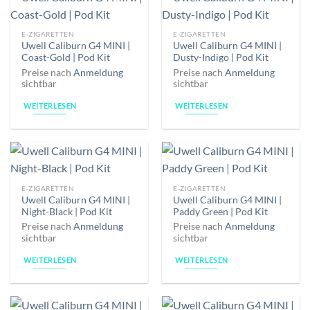
E-ZIGARETTEN
E-ZIGARETTEN
Uwell Caliburn G4 MINI |
Uwell Caliburn G4 MINI |
Coast-Gold | Pod Kit
Dusty-Indigo | Pod Kit
Preise nach
Anmeldung
Preise nach
Anmeldung
sichtbar
sichtbar
WEITERLESEN
WEITERLESEN
E-ZIGARETTEN
E-ZIGARETTEN
Uwell Caliburn G4 MINI |
Uwell Caliburn G4 MINI |
Night-Black | Pod Kit
Paddy Green | Pod Kit
Preise nach
Anmeldung
Preise nach
Anmeldung
sichtbar
sichtbar
WEITERLESEN
WEITERLESEN