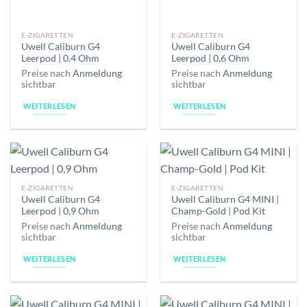
E-ZIGARETTEN
E-ZIGARETTEN
Uwell Caliburn G4
Uwell Caliburn G4
Leerpod | 0,4 Ohm
Leerpod | 0,6 Ohm
Preise nach
Anmeldung
Preise nach
Anmeldung
sichtbar
sichtbar
WEITERLESEN
WEITERLESEN
E-ZIGARETTEN
E-ZIGARETTEN
Uwell Caliburn G4
Uwell Caliburn G4 MINI |
Leerpod | 0,9 Ohm
Champ-Gold | Pod Kit
Preise nach
Anmeldung
Preise nach
Anmeldung
sichtbar
sichtbar
WEITERLESEN
WEITERLESEN