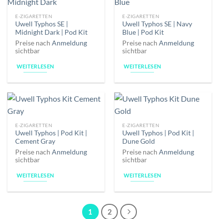
E-ZIGARETTEN
E-ZIGARETTEN
Uwell Typhos SE |
Uwell Typhos SE | Navy
Midnight Dark | Pod Kit
Blue | Pod Kit
Preise nach
Anmeldung
Preise nach
Anmeldung
sichtbar
sichtbar
WEITERLESEN
WEITERLESEN
E-ZIGARETTEN
E-ZIGARETTEN
Uwell Typhos | Pod Kit |
Uwell Typhos | Pod Kit |
Cement Gray
Dune Gold
Preise nach
Anmeldung
Preise nach
Anmeldung
sichtbar
sichtbar
WEITERLESEN
WEITERLESEN
1
2