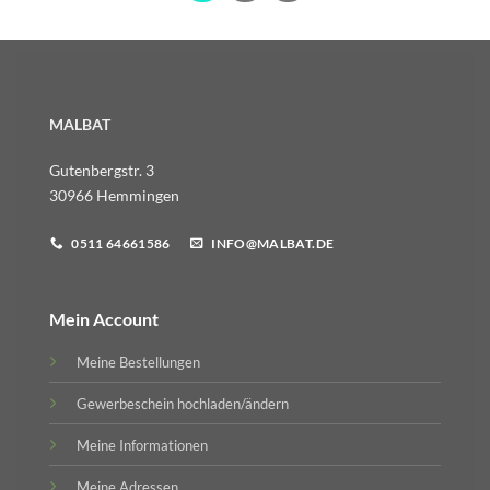
MALBAT
Gutenbergstr. 3
30966 Hemmingen
0511 64661586
INFO@MALBAT.DE
Mein Account
Meine Bestellungen
Gewerbeschein hochladen/ändern
Meine Informationen
Meine Adressen