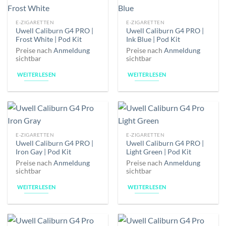
E-ZIGARETTEN
E-ZIGARETTEN
Uwell Caliburn G4 PRO |
Uwell Caliburn G4 PRO |
Frost White | Pod Kit
Ink Blue | Pod Kit
Preise nach
Anmeldung
Preise nach
Anmeldung
sichtbar
sichtbar
WEITERLESEN
WEITERLESEN
E-ZIGARETTEN
E-ZIGARETTEN
Uwell Caliburn G4 PRO |
Uwell Caliburn G4 PRO |
Iron Gay | Pod Kit
Light Green | Pod Kit
Preise nach
Anmeldung
Preise nach
Anmeldung
sichtbar
sichtbar
WEITERLESEN
WEITERLESEN