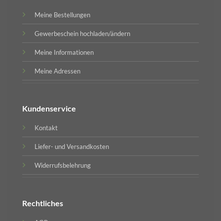
Meine Bestellungen
Gewerbeschein hochladen/ändern
Meine Informationen
Meine Adressen
Kundenservice
Kontakt
Liefer- und Versandkosten
Widerrufsbelehrung
Rechtliches