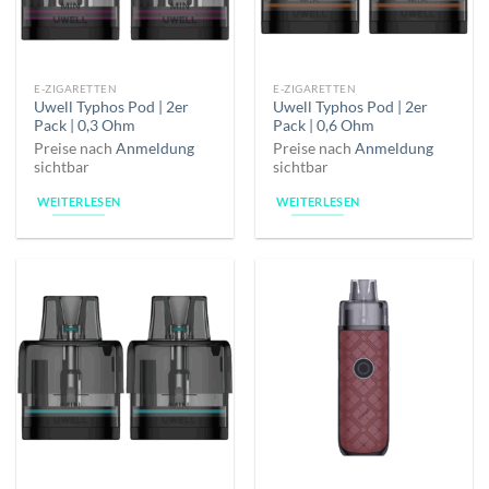
E-ZIGARETTEN
E-ZIGARETTEN
Uwell Typhos Pod | 2er
Uwell Typhos Pod | 2er
Pack | 0,3 Ohm
Pack | 0,6 Ohm
Preise nach
Anmeldung
Preise nach
Anmeldung
sichtbar
sichtbar
WEITERLESEN
WEITERLESEN