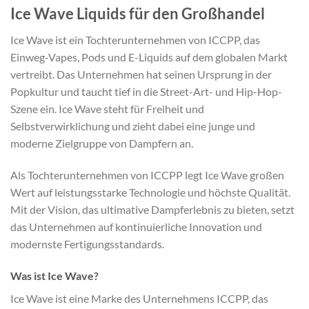
Ice Wave Liquids für den Großhandel
Ice Wave ist ein Tochterunternehmen von ICCPP, das
Einweg-Vapes, Pods und E-Liquids auf dem globalen Markt
vertreibt. Das Unternehmen hat seinen Ursprung in der
Popkultur und taucht tief in die Street-Art- und Hip-Hop-
Szene ein. Ice Wave steht für Freiheit und
Selbstverwirklichung und zieht dabei eine junge und
moderne Zielgruppe von Dampfern an.
Als Tochterunternehmen von ICCPP legt Ice Wave großen
Wert auf leistungsstarke Technologie und höchste Qualität.
Mit der Vision, das ultimative Dampferlebnis zu bieten, setzt
das Unternehmen auf kontinuierliche Innovation und
modernste Fertigungsstandards.
Was ist Ice Wave?
Ice Wave ist eine Marke des Unternehmens ICCPP, das