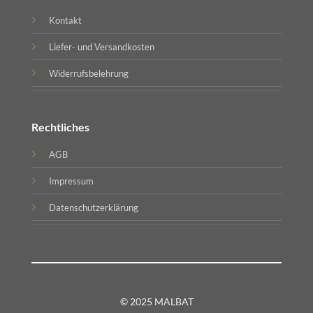
Kontakt
Liefer- und Versandkosten
Widerrufsbelehrung
Rechtliches
AGB
Impressum
Datenschutzerklärung
© 2025 MALBAT