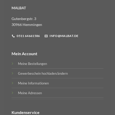
MALBAT
Gutenbergstr. 3
30966 Hemmingen
0511 64661586
INFO@MALBAT.DE
Mein Account
Meine Bestellungen
Gewerbeschein hochladen/ändern
Meine Informationen
Meine Adressen
Kundenservice