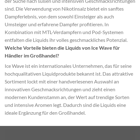
der Suche nach süßen und intensiven Geschmacksrichtungen
sind. Die Verwendung von Nikotinsalz bietet ein sanftes
Dampferlebnis, von dem sowohl Einsteiger als auch
Umsteiger und erfahrene Dampfer profitieren. In
Kombination mit MTL-Verdampfern und Pod-Systemen
entfalten die Liquids ihr volles geschmackliches Potenzial.
Welche Vorteile bieten die Liquids von Ice Wave für
Händler im Großhandel?
Ice Wave ist ein internationales Unternehmen, das für seine
hochqualitativen Liquidprodukte bekannt ist. Das attraktive
Sortiment lockt mit einer handverlesenen Auswahl an
innovativen Geschmacksrichtungen und zieht einen
modernen Kundenstamm an, der Wert auf trendige Sorten
und intensive Aromen legt. Dadurch sind die Liquids eine
ideale Ergänzung für den Großhandel.