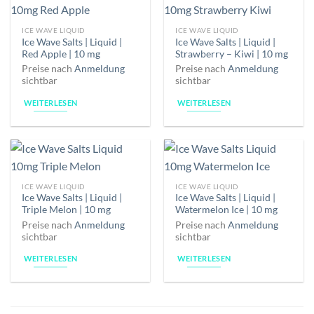
ICE WAVE LIQUID
ICE WAVE LIQUID
Ice Wave Salts | Liquid |
Ice Wave Salts | Liquid |
Red Apple | 10 mg
Strawberry – Kiwi | 10 mg
Preise nach
Anmeldung
Preise nach
Anmeldung
sichtbar
sichtbar
WEITERLESEN
WEITERLESEN
ICE WAVE LIQUID
ICE WAVE LIQUID
Ice Wave Salts | Liquid |
Ice Wave Salts | Liquid |
Triple Melon | 10 mg
Watermelon Ice | 10 mg
Preise nach
Anmeldung
Preise nach
Anmeldung
sichtbar
sichtbar
WEITERLESEN
WEITERLESEN