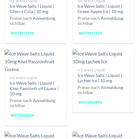
ICE WAVE LIQUID
ICE WAVE LIQUID
Ice Wave Salts | Liquid |
Ice Wave Salts | Liquid |
Cherry Cola | 10 mg
Green Apple Ice | 10 mg
Preise nach
Anmeldung
Preise nach
Anmeldung
sichtbar
sichtbar
WEITERLESEN
WEITERLESEN
ICE WAVE LIQUID
Ice Wave Salts | Liquid |
ICE WAVE LIQUID
Lychee Ice | 10 mg
Ice Wave Salts | Liquid |
Preise nach
Anmeldung
Kiwi Passionfruit Guava |
sichtbar
10 mg
Preise nach
Anmeldung
WEITERLESEN
sichtbar
WEITERLESEN