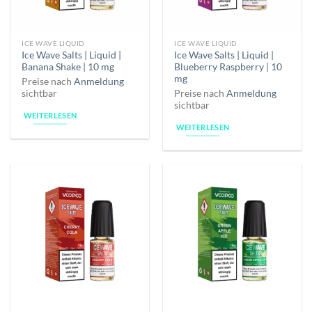
ICE WAVE LIQUID
ICE WAVE LIQUID
Ice Wave Salts | Liquid |
Ice Wave Salts | Liquid |
Banana Shake | 10 mg
Blueberry Raspberry | 10
mg
Preise nach
Anmeldung
sichtbar
Preise nach
Anmeldung
sichtbar
WEITERLESEN
WEITERLESEN