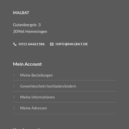
MALBAT
Gutenbergstr. 3
30966 Hemmingen
0511 64661586
INFO@MALBAT.DE
Mein Account
Meine Bestellungen
Gewerbeschein hochladen/ändern
Meine Informationen
Meine Adressen