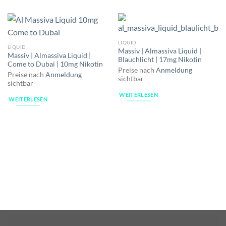
LIQUID
LIQUID
Massiv | Almassiva Liquid |
Massiv | Almassiva Liquid |
Blauchlicht | 17mg Nikotin
Come to Dubai | 10mg Nikotin
Preise nach
Anmeldung
Preise nach
Anmeldung
sichtbar
sichtbar
WEITERLESEN
WEITERLESEN