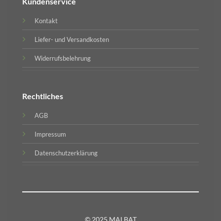
Kundenservice
Kontakt
Liefer- und Versandkosten
Widerrufsbelehrung
Rechtliches
AGB
Impressum
Datenschutzerklärung
© 2025 MALBAT