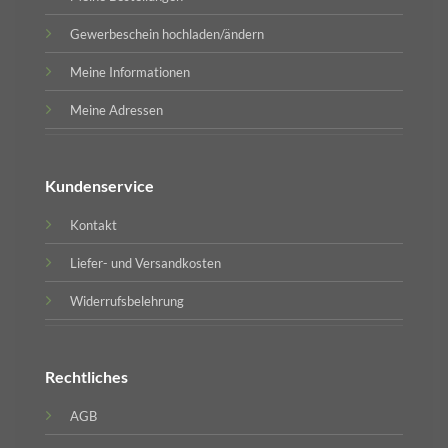
Gewerbeschein hochladen/ändern
Meine Informationen
Meine Adressen
Kundenservice
Kontakt
Liefer- und Versandkosten
Widerrufsbelehrung
Rechtliches
AGB