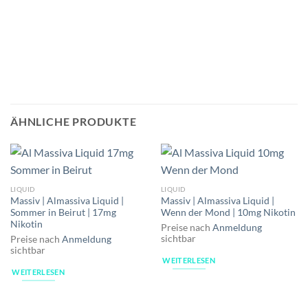
ÄHNLICHE PRODUKTE
LIQUID
LIQUID
Massiv | Almassiva Liquid |
Massiv | Almassiva Liquid |
Sommer in Beirut | 17mg
Wenn der Mond | 10mg Nikotin
Nikotin
Preise nach
Anmeldung
sichtbar
Preise nach
Anmeldung
sichtbar
WEITERLESEN
WEITERLESEN