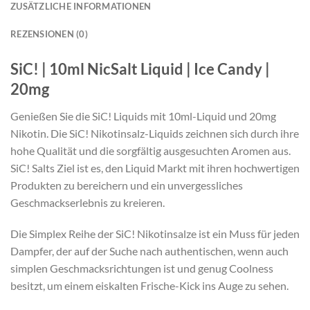
ZUSÄTZLICHE INFORMATIONEN
REZENSIONEN (0)
SiC! | 10ml NicSalt Liquid | Ice Candy |
20mg
Genießen Sie die SiC! Liquids mit 10ml-Liquid und 20mg
Nikotin. Die SiC! Nikotinsalz-Liquids zeichnen sich durch ihre
hohe Qualität und die sorgfältig ausgesuchten Aromen aus.
SiC! Salts Ziel ist es, den Liquid Markt mit ihren hochwertigen
Produkten zu bereichern und ein unvergessliches
Geschmackserlebnis zu kreieren.
Die Simplex Reihe der SiC! Nikotinsalze ist ein Muss für jeden
Dampfer, der auf der Suche nach authentischen, wenn auch
simplen Geschmacksrichtungen ist und genug Coolness
besitzt, um einem eiskalten Frische-Kick ins Auge zu sehen.