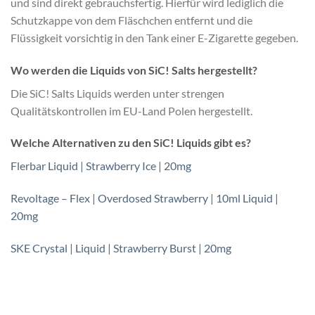
und sind direkt gebrauchsfertig. Hierfür wird lediglich die
Schutzkappe von dem Fläschchen entfernt und die
Flüssigkeit vorsichtig in den Tank einer E-Zigarette gegeben.
Wo werden die Liquids von SiC! Salts hergestellt?
Die SiC! Salts Liquids werden unter strengen
Qualitätskontrollen im EU-Land Polen hergestellt.
Welche Alternativen zu den SiC! Liquids gibt es?
Flerbar Liquid | Strawberry Ice | 20mg
Revoltage – Flex | Overdosed Strawberry | 10ml Liquid |
20mg
SKE Crystal | Liquid | Strawberry Burst | 20mg