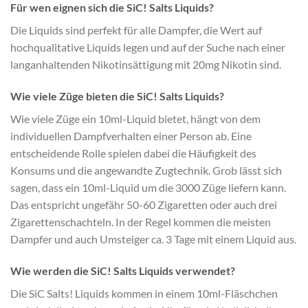
Für wen eignen sich die SiC! Salts Liquids?
Die Liquids sind perfekt für alle Dampfer, die Wert auf
hochqualitative Liquids legen und auf der Suche nach einer
langanhaltenden Nikotinsättigung mit 20mg Nikotin sind.
Wie viele Züge bieten die SiC! Salts Liquids?
Wie viele Züge ein 10ml-Liquid bietet, hängt von dem
individuellen Dampfverhalten einer Person ab. Eine
entscheidende Rolle spielen dabei die Häufigkeit des
Konsums und die angewandte Zugtechnik. Grob lässt sich
sagen, dass ein 10ml-Liquid um die 3000 Züge liefern kann.
Das entspricht ungefähr 50-60 Zigaretten oder auch drei
Zigarettenschachteln. In der Regel kommen die meisten
Dampfer und auch Umsteiger ca. 3 Tage mit einem Liquid aus.
Wie werden die SiC! Salts Liquids verwendet?
Die SiC Salts! Liquids kommen in einem 10ml-Fläschchen