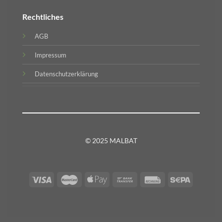
Rechtliches
AGB
Impressum
Datenschutzerklärung
© 2025 MALBAT