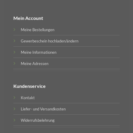
Mein Account
Meine Bestellungen
Gewerbeschein hochladen/ändern
Meine Informationen
Meine Adressen
Kundenservice
Kontakt
Liefer- und Versandkosten
Widerrufsbelehrung