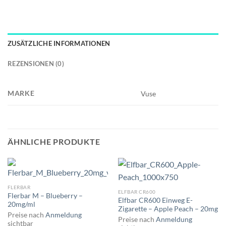
ZUSÄTZLICHE INFORMATIONEN
REZENSIONEN (0)
MARKE
Vuse
ÄHNLICHE PRODUKTE
FLERBAR
ELFBAR CR600
Flerbar M – Blueberry –
Elfbar CR600 Einweg E-
20mg/ml
Zigarette – Apple Peach – 20mg
Preise nach
Anmeldung
Preise nach
Anmeldung
sichtbar