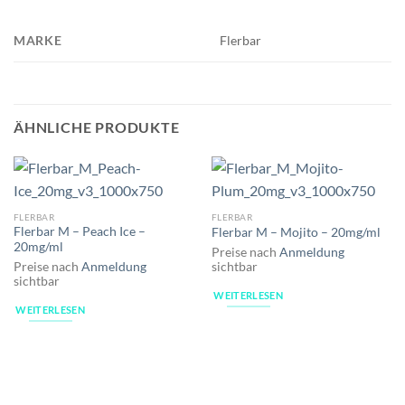
MARKE
Flerbar
ÄHNLICHE PRODUKTE
FLERBAR
FLERBAR
Flerbar M – Peach Ice –
Flerbar M – Mojito – 20mg/ml
20mg/ml
Preise nach
Anmeldung
Preise nach
Anmeldung
sichtbar
sichtbar
WEITERLESEN
WEITERLESEN