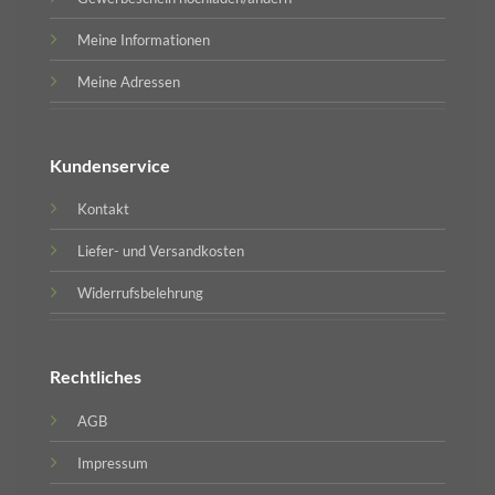
Meine Informationen
Meine Adressen
Kundenservice
Kontakt
Liefer- und Versandkosten
Widerrufsbelehrung
Rechtliches
AGB
Impressum