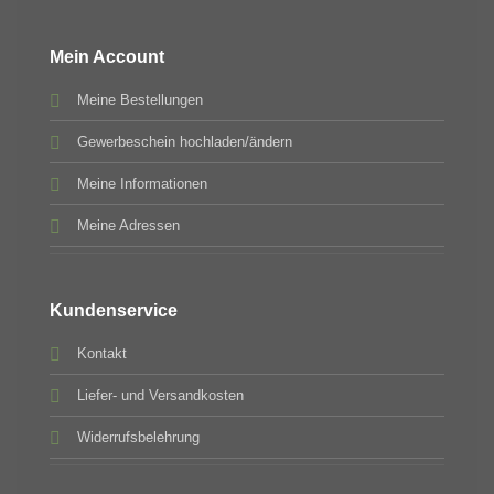
Mein Account
Meine Bestellungen
Gewerbeschein hochladen/ändern
Meine Informationen
Meine Adressen
Kundenservice
Kontakt
Liefer- und Versandkosten
Widerrufsbelehrung