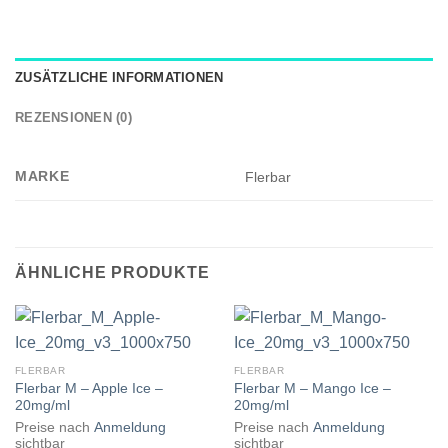
ZUSÄTZLICHE INFORMATIONEN
REZENSIONEN (0)
MARKE
Flerbar
ÄHNLICHE PRODUKTE
FLERBAR
FLERBAR
Flerbar M – Apple Ice –
Flerbar M – Mango Ice –
20mg/ml
20mg/ml
Preise nach
Anmeldung
Preise nach
Anmeldung
sichtbar
sichtbar