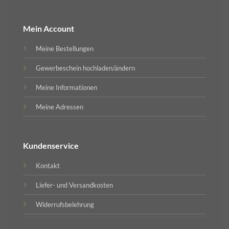
Mein Account
Meine Bestellungen
Gewerbeschein hochladen/ändern
Meine Informationen
Meine Adressen
Kundenservice
Kontakt
Liefer- und Versandkosten
Widerrufsbelehrung