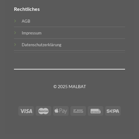
Rechtliches
AGB
Impressum
Datenschutzerklärung
© 2025 MALBAT