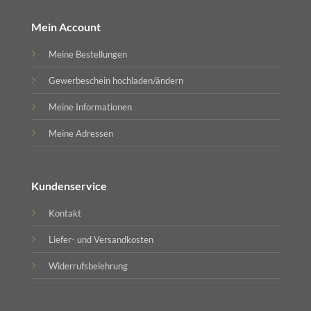
Mein Account
Meine Bestellungen
Gewerbeschein hochladen/ändern
Meine Informationen
Meine Adressen
Kundenservice
Kontakt
Liefer- und Versandkosten
Widerrufsbelehrung