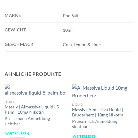
MARKE
Pod Salt
GEWICHT
10ml
GESCHMACK
Cola, Lemon & Lime
ÄHNLICHE PRODUKTE
LIQUID
LIQUID
Massiv | Almassiva Liquid | 5
Massiv | Almassiva Liquid |
Palm | 10mg Nikotin
Bruderherz | 10mg Nikotin
Preise nach
Anmeldung
Preise nach
Anmeldung
sichtbar
sichtbar
WEITERLESEN
WEITERLESEN