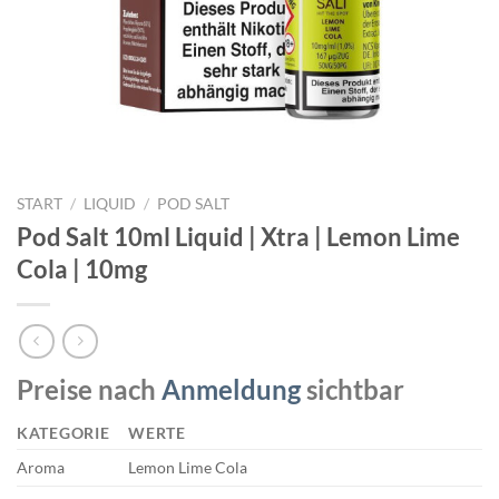
START
/
LIQUID
/
POD SALT
Pod Salt 10ml Liquid | Xtra | Lemon Lime
Cola | 10mg
Preise nach
Anmeldung
sichtbar
KATEGORIE
WERTE
Aroma
Lemon Lime Cola