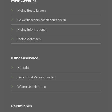
Mein Account
Meine Bestellungen
Gewerbeschein hochladen/ändern
Meine Informationen
Meine Adressen
Kundenservice
Kontakt
Liefer- und Versandkosten
Widerrufsbelehrung
Rechtliches