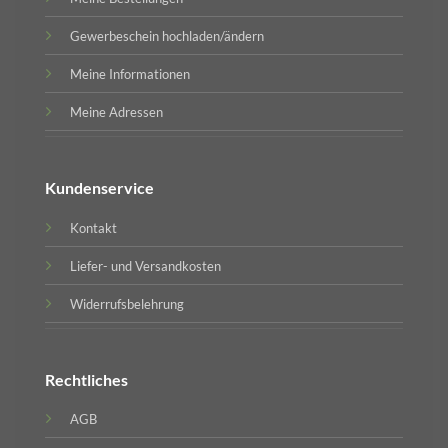
Gewerbeschein hochladen/ändern
Meine Informationen
Meine Adressen
Kundenservice
Kontakt
Liefer- und Versandkosten
Widerrufsbelehrung
Rechtliches
AGB