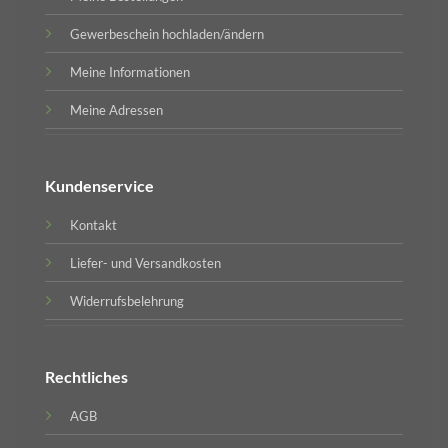
Gewerbeschein hochladen/ändern
Meine Informationen
Meine Adressen
Kundenservice
Kontakt
Liefer- und Versandkosten
Widerrufsbelehrung
Rechtliches
AGB