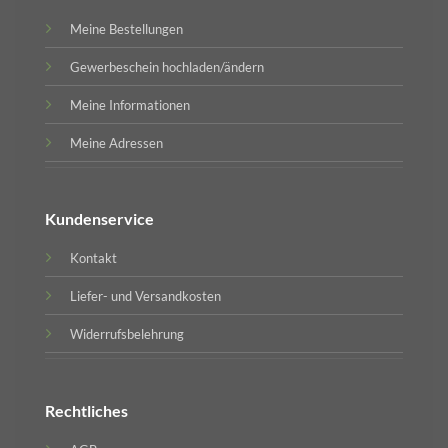
Meine Bestellungen
Gewerbeschein hochladen/ändern
Meine Informationen
Meine Adressen
Kundenservice
Kontakt
Liefer- und Versandkosten
Widerrufsbelehrung
Rechtliches