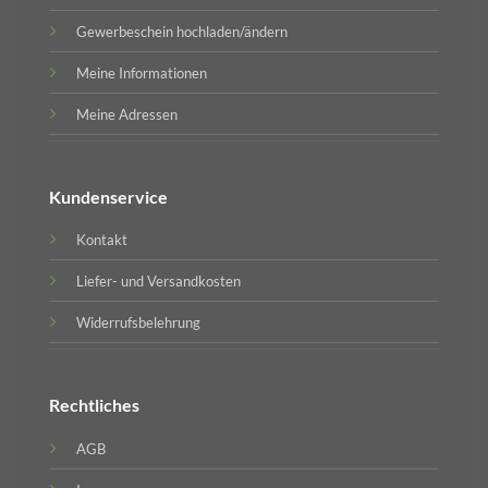
Gewerbeschein hochladen/ändern
Meine Informationen
Meine Adressen
Kundenservice
Kontakt
Liefer- und Versandkosten
Widerrufsbelehrung
Rechtliches
AGB