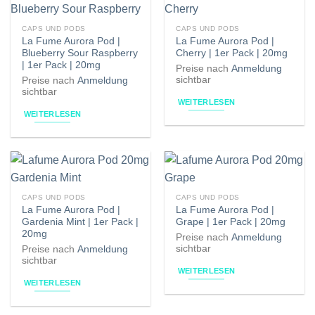
CAPS UND PODS
CAPS UND PODS
La Fume Aurora Pod |
La Fume Aurora Pod |
Blueberry Sour Raspberry
Cherry | 1er Pack | 20mg
| 1er Pack | 20mg
Preise nach
Anmeldung
sichtbar
Preise nach
Anmeldung
sichtbar
WEITERLESEN
WEITERLESEN
CAPS UND PODS
CAPS UND PODS
La Fume Aurora Pod |
La Fume Aurora Pod |
Gardenia Mint | 1er Pack |
Grape | 1er Pack | 20mg
20mg
Preise nach
Anmeldung
sichtbar
Preise nach
Anmeldung
sichtbar
WEITERLESEN
WEITERLESEN