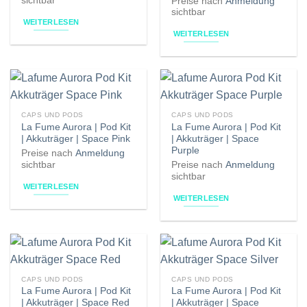
sichtbar
Preise nach
Anmeldung
sichtbar
WEITERLESEN
WEITERLESEN
CAPS UND PODS
CAPS UND PODS
La Fume Aurora | Pod Kit
La Fume Aurora | Pod Kit
| Akkuträger | Space Pink
| Akkuträger | Space
Purple
Preise nach
Anmeldung
sichtbar
Preise nach
Anmeldung
sichtbar
WEITERLESEN
WEITERLESEN
CAPS UND PODS
CAPS UND PODS
La Fume Aurora | Pod Kit
La Fume Aurora | Pod Kit
| Akkuträger | Space Red
| Akkuträger | Space