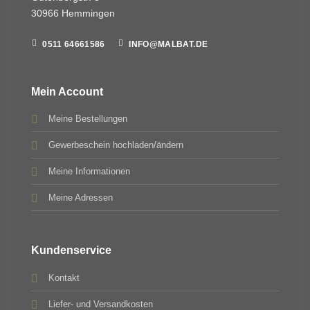
30966 Hemmingen
0511 64661586
INFO@MALBAT.DE
Mein Account
Meine Bestellungen
Gewerbeschein hochladen/ändern
Meine Informationen
Meine Adressen
Kundenservice
Kontakt
Liefer- und Versandkosten