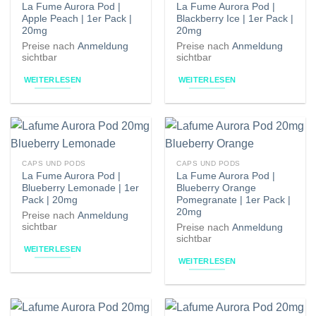
La Fume Aurora Pod |
La Fume Aurora Pod |
Apple Peach | 1er Pack |
Blackberry Ice | 1er Pack |
20mg
20mg
Preise nach
Anmeldung
Preise nach
Anmeldung
sichtbar
sichtbar
WEITERLESEN
WEITERLESEN
CAPS UND PODS
CAPS UND PODS
La Fume Aurora Pod |
La Fume Aurora Pod |
Blueberry Lemonade | 1er
Blueberry Orange
Pack | 20mg
Pomegranate | 1er Pack |
20mg
Preise nach
Anmeldung
sichtbar
Preise nach
Anmeldung
sichtbar
WEITERLESEN
WEITERLESEN