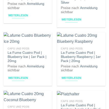
Silver
Preise nach
Anmeldung
sichtbar
Preise nach
Anmeldung
sichtbar
WEITERLESEN
WEITERLESEN
CAPS UND PODS
CAPS UND PODS
La Fume Cuatro Pod |
La Fume Cuatro Pod |
Blueberry Ice | 1er Pack |
Blueberry Raspberry | 1er
20mg
Pack | 20mg
Preise nach
Anmeldung
Preise nach
Anmeldung
sichtbar
sichtbar
WEITERLESEN
WEITERLESEN
CAPS UND PODS
La Fume Cuatro Pod |
CAPS UND PODS