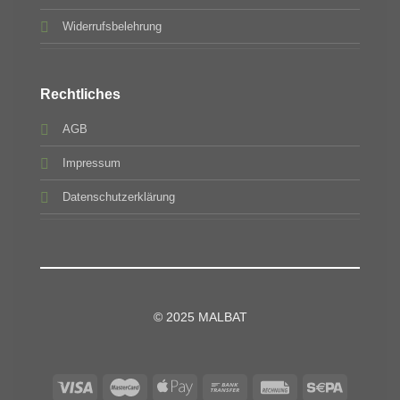
Widerrufsbelehrung
Rechtliches
AGB
Impressum
Datenschutzerklärung
© 2025 MALBAT