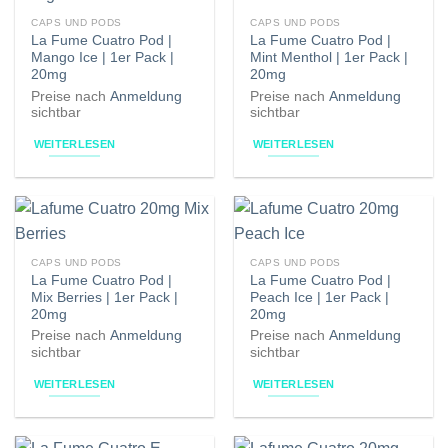
CAPS UND PODS
CAPS UND PODS
La Fume Cuatro Pod |
La Fume Cuatro Pod |
Mango Ice | 1er Pack |
Mint Menthol | 1er Pack |
20mg
20mg
Preise nach
Anmeldung
Preise nach
Anmeldung
sichtbar
sichtbar
WEITERLESEN
WEITERLESEN
CAPS UND PODS
CAPS UND PODS
La Fume Cuatro Pod |
La Fume Cuatro Pod |
Mix Berries | 1er Pack |
Peach Ice | 1er Pack |
20mg
20mg
Preise nach
Anmeldung
Preise nach
Anmeldung
sichtbar
sichtbar
WEITERLESEN
WEITERLESEN