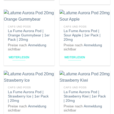
CAPS UND PODS
CAPS UND PODS
La Fume Aurora Pod |
La Fume Aurora Pod |
Orange Gummybear | 1er
Sour Apple | 1er Pack |
Pack | 20mg
20mg
Preise nach
Anmeldung
Preise nach
Anmeldung
sichtbar
sichtbar
WEITERLESEN
WEITERLESEN
CAPS UND PODS
CAPS UND PODS
La Fume Aurora Pod |
La Fume Aurora Pod |
Strawberry Ice | 1er Pack
Strawberry Kiwi | 1er Pack
| 20mg
| 20mg
Preise nach
Anmeldung
Preise nach
Anmeldung
sichtbar
sichtbar