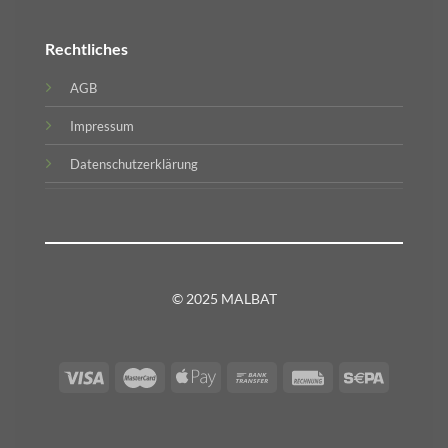
Rechtliches
AGB
Impressum
Datenschutzerklärung
© 2025 MALBAT