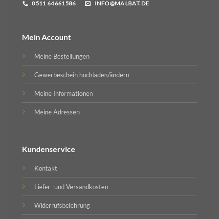
0511 64661586
INFO@MALBAT.DE
Mein Account
Meine Bestellungen
Gewerbeschein hochladen/ändern
Meine Informationen
Meine Adressen
Kundenservice
Kontakt
Liefer- und Versandkosten
Widerrufsbelehrung