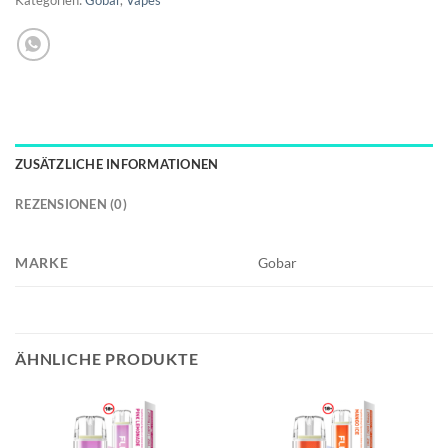
ZUSÄTZLICHE INFORMATIONEN
REZENSIONEN (0)
MARKE
Gobar
ÄHNLICHE PRODUKTE