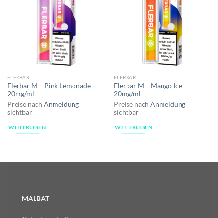
FLERBAR
FLERBAR
Flerbar M – Pink Lemonade –
Flerbar M – Mango Ice –
20mg/ml
20mg/ml
Preise nach
Anmeldung
Preise nach
Anmeldung
sichtbar
sichtbar
WEITERLESEN
WEITERLESEN
MALBAT