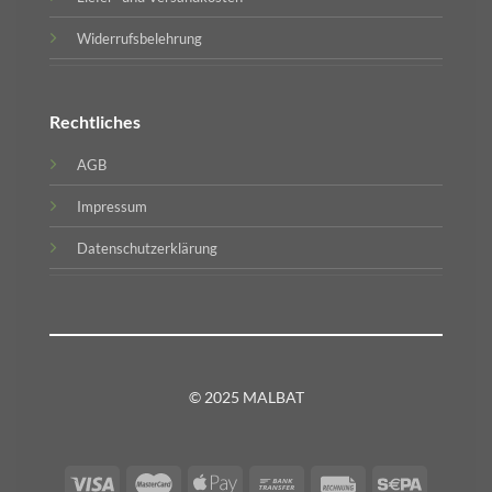
Widerrufsbelehrung
Rechtliches
AGB
Impressum
Datenschutzerklärung
© 2025 MALBAT