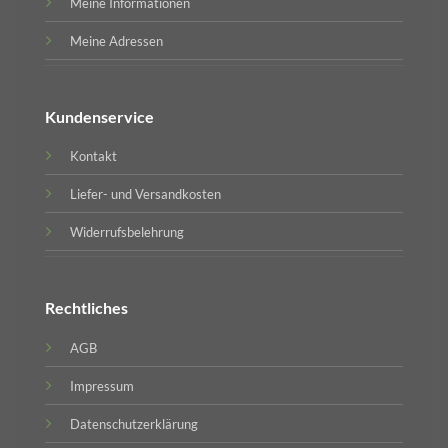
Meine Informationen
Meine Adressen
Kundenservice
Kontakt
Liefer- und Versandkosten
Widerrufsbelehrung
Rechtliches
AGB
Impressum
Datenschutzerklärung