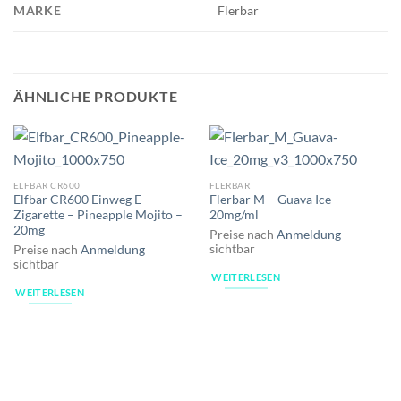
MARKE
Flerbar
ÄHNLICHE PRODUKTE
ELFBAR CR600
FLERBAR
Elfbar CR600 Einweg E-
Flerbar M – Guava Ice –
Zigarette – Pineapple Mojito –
20mg/ml
20mg
Preise nach
Anmeldung
sichtbar
Preise nach
Anmeldung
sichtbar
WEITERLESEN
WEITERLESEN