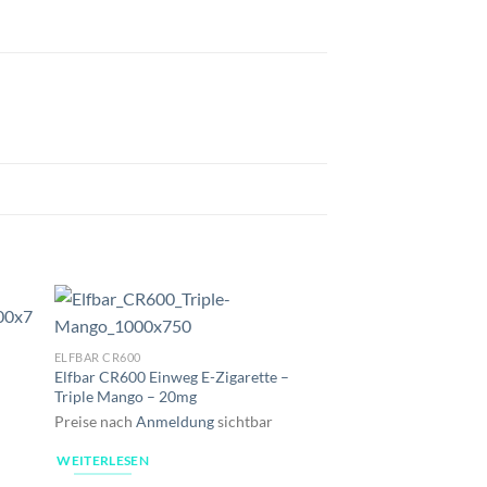
ELFBAR CR600
Elfbar CR600 Einweg E-Zigarette –
Triple Mango – 20mg
Preise nach
Anmeldung
sichtbar
WEITERLESEN