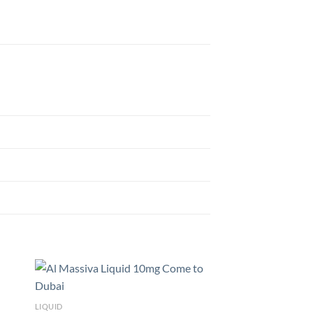
LIQUID