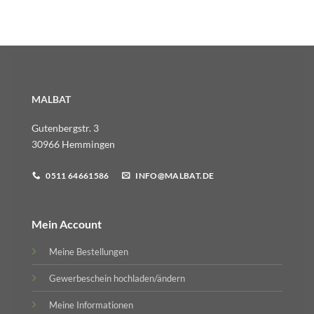
MALBAT
Gutenbergstr. 3
30966 Hemmingen
0511 64661586
INFO@MALBAT.DE
Mein Account
Meine Bestellungen
Gewerbeschein hochladen/ändern
Meine Informationen