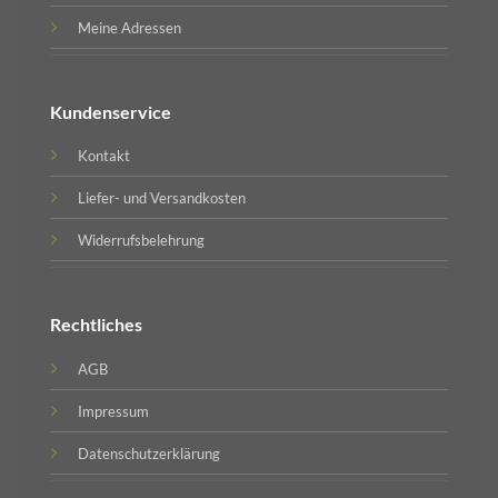
Meine Adressen
Kundenservice
Kontakt
Liefer- und Versandkosten
Widerrufsbelehrung
Rechtliches
AGB
Impressum
Datenschutzerklärung