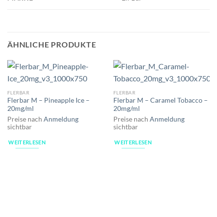
ÄHNLICHE PRODUKTE
FLERBAR
FLERBAR
Flerbar M – Pineapple Ice –
Flerbar M – Caramel Tobacco –
20mg/ml
20mg/ml
Preise nach
Anmeldung
Preise nach
Anmeldung
sichtbar
sichtbar
WEITERLESEN
WEITERLESEN