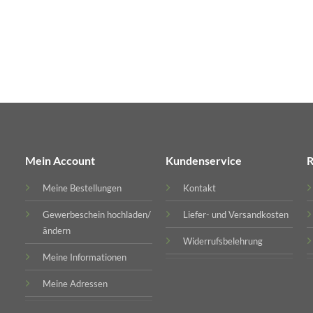
Mein Account
Kundenservice
R
Meine Bestellungen
Kontakt
Gewerbeschein hochladen/
Liefer- und Versandkosten
ändern
Widerrufsbelehrung
Meine Informationen
Meine Adressen