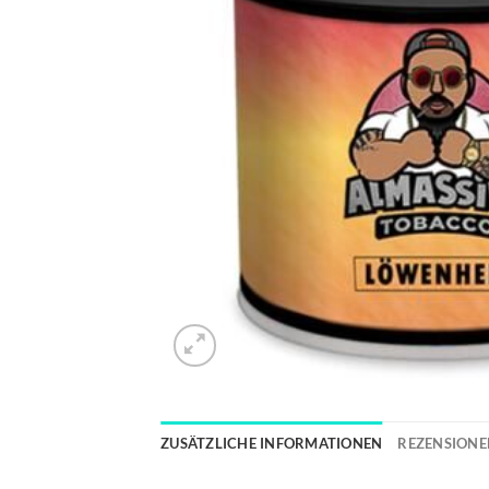
ZUSÄTZLICHE INFORMATIONEN
REZENSIONEN