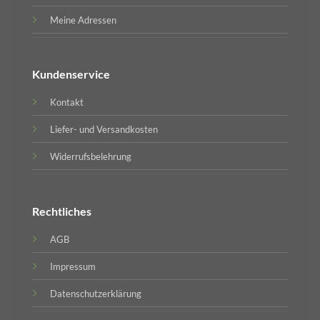
Meine Adressen
Kundenservice
Kontakt
Liefer- und Versandkosten
Widerrufsbelehrung
Rechtliches
AGB
Impressum
Datenschutzerklärung