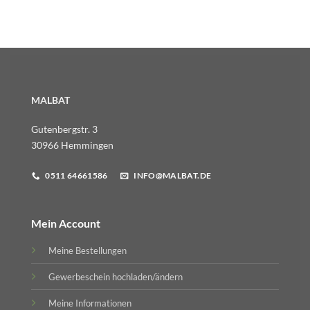
MALBAT
Gutenbergstr. 3
30966 Hemmingen
0511 64661586
INFO@MALBAT.DE
Mein Account
Meine Bestellungen
Gewerbeschein hochladen/ändern
Meine Informationen