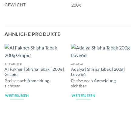
GEWICHT
200g
ÄHNLICHE PRODUKTE
AL FAKHER
ADALYA
Al Fakher | Shisha Tabak | 200g |
Adalya | Shisha Tabak | 200g |
Grapio
Love 66
Preise nach
Anmeldung
Preise nach
Anmeldung
sichtbar
sichtbar
WEITERLESEN
WEITERLESEN