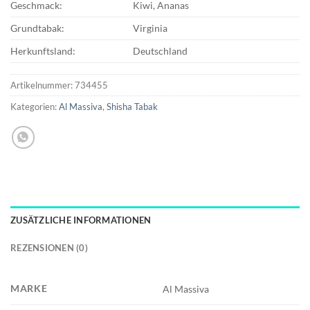
Geschmack:
Kiwi, Ananas
Grundtabak:
Virginia
Herkunftsland:
Deutschland
Artikelnummer:
734455
Kategorien:
Al Massiva
,
Shisha Tabak
ZUSÄTZLICHE INFORMATIONEN
REZENSIONEN (0)
MARKE
Al Massiva