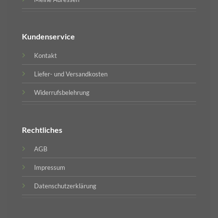
Kundenservice
Kontakt
Liefer- und Versandkosten
Widerrufsbelehrung
Rechtliches
AGB
Impressum
Datenschutzerklärung