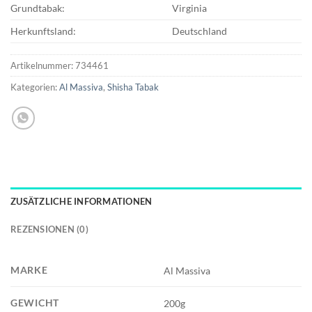
Grundtabak:
Virginia
Herkunftsland:
Deutschland
Artikelnummer:
734461
Kategorien:
Al Massiva
,
Shisha Tabak
ZUSÄTZLICHE INFORMATIONEN
REZENSIONEN (0)
MARKE
Al Massiva
GEWICHT
200g