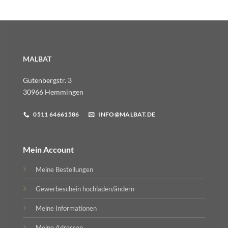
MALBAT
Gutenbergstr. 3
30966 Hemmingen
0511 64661586
INFO@MALBAT.DE
Mein Account
Meine Bestellungen
Gewerbeschein hochladen/ändern
Meine Informationen
Meine Adressen