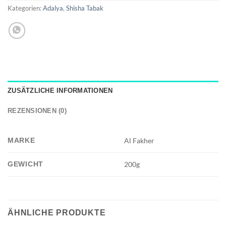
Kategorien:
Adalya
,
Shisha Tabak
ZUSÄTZLICHE INFORMATIONEN
REZENSIONEN (0)
MARKE
Al Fakher
GEWICHT
200g
ÄHNLICHE PRODUKTE