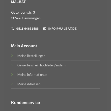
MALBAT
Gutenbergstr. 3
30966 Hemmingen
0511 64661586
INFO@MALBAT.DE
Mein Account
Meine Bestellungen
Gewerbeschein hochladen/ändern
Meine Informationen
Meine Adressen
Kundenservice