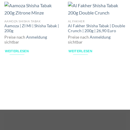
AAMOZA SHISHA TABAK
AL FAKHER
Aamoza | ZI MI | Shisha Tabak |
Al Fakher Shisha Tabak | Double
200g
Crunch | 200g | 26,90 Euro
Preise nach
Anmeldung
Preise nach
Anmeldung
sichtbar
sichtbar
WEITERLESEN
WEITERLESEN