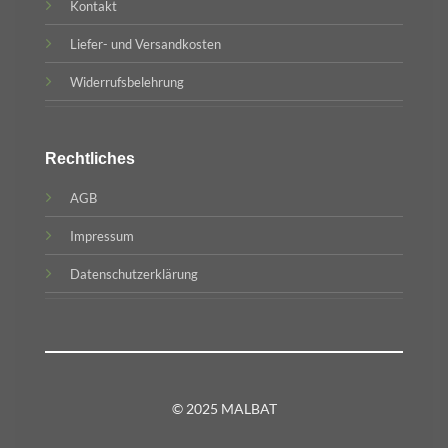
Kontakt
Liefer- und Versandkosten
Widerrufsbelehrung
Rechtliches
AGB
Impressum
Datenschutzerklärung
© 2025 MALBAT