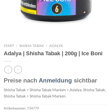
START
/
SHISHA TABAK
/
ADALYA
Adalya | Shisha Tabak | 200g | Ice Boni
Preise nach
Anmeldung
sichtbar
Shisha Tabak > Shisha Tabak Marken > Adalya, Shisha Tabak,
Shisha Tabak > Shisha Tabak Marken
Artikelnummer:
734779