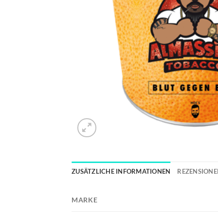
ZUSÄTZLICHE INFORMATIONEN
REZENSIONEN
MARKE