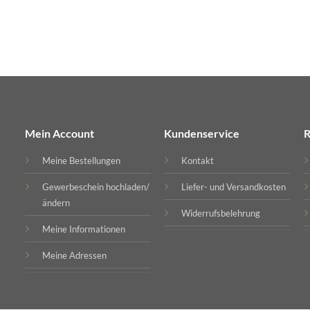
Mein Account
Kundenservice
R
Meine Bestellungen
Kontakt
Gewerbeschein hochladen/
Liefer- und Versandkosten
ändern
Widerrufsbelehrung
Meine Informationen
Meine Adressen