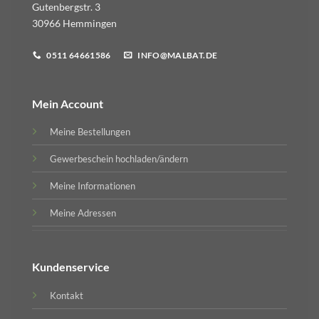
Gutenbergstr. 3
30966 Hemmingen
0511 64661586
INFO@MALBAT.DE
Mein Account
Meine Bestellungen
Gewerbeschein hochladen/ändern
Meine Informationen
Meine Adressen
Kundenservice
Kontakt