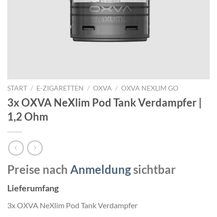
START
/
E-ZIGARETTEN
/
OXVA
/
OXVA NEXLIM GO
3x OXVA NeXlim Pod Tank Verdampfer |
1,2 Ohm
Preise nach
Anmeldung
sichtbar
Lieferumfang
3x OXVA NeXlim Pod Tank Verdampfer