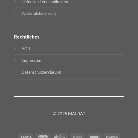
Liefer- und Versandkosten
Widerrufsbelehrung
Rechtliches
AGB
Impressum
Datenschutzerklärung
© 2025 MALBAT