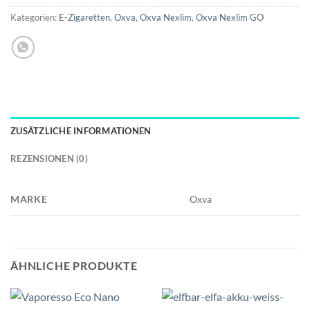
Kategorien:
E-Zigaretten
,
Oxva
,
Oxva Nexlim
,
Oxva Nexlim GO
ZUSÄTZLICHE INFORMATIONEN
REZENSIONEN (0)
MARKE
Oxva
ÄHNLICHE PRODUKTE