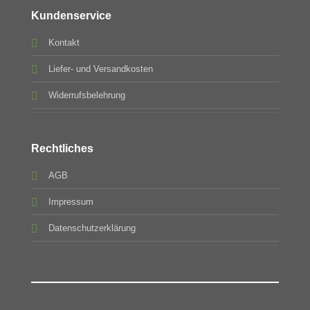
Kundenservice
Kontakt
Liefer- und Versandkosten
Widerrufsbelehrung
Rechtliches
AGB
Impressum
Datenschutzerklärung