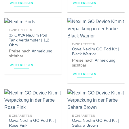
WEITERLESEN
WEITERLESEN
E-ZIGARETTEN
3x OXVA NeXlim Pod
Tank Verdampfer | 1,2
E-ZIGARETTEN
Ohm
Oxva Nexlim GO Pod Kit |
Preise nach
Anmeldung
Black Warrior
sichtbar
Preise nach
Anmeldung
sichtbar
WEITERLESEN
WEITERLESEN
E-ZIGARETTEN
E-ZIGARETTEN
Oxva Nexlim GO Pod Kit |
Oxva Nexlim GO Pod Kit |
Rose Pink
Sahara Brown