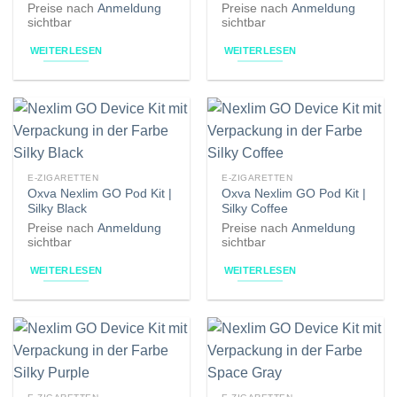
Preise nach
Anmeldung
Preise nach
Anmeldung
sichtbar
sichtbar
WEITERLESEN
WEITERLESEN
E-ZIGARETTEN
E-ZIGARETTEN
Oxva Nexlim GO Pod Kit |
Oxva Nexlim GO Pod Kit |
Silky Black
Silky Coffee
Preise nach
Anmeldung
Preise nach
Anmeldung
sichtbar
sichtbar
WEITERLESEN
WEITERLESEN