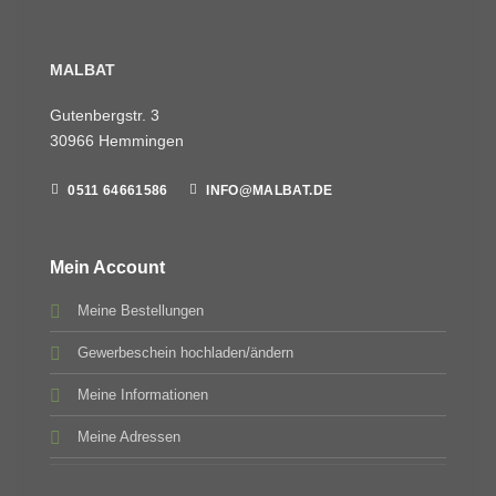
MALBAT
Gutenbergstr. 3
30966 Hemmingen
0511 64661586
INFO@MALBAT.DE
Mein Account
Meine Bestellungen
Gewerbeschein hochladen/ändern
Meine Informationen
Meine Adressen