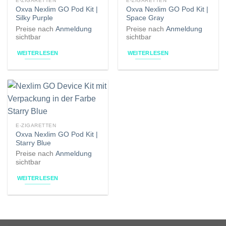
E-ZIGARETTEN
E-ZIGARETTEN
Oxva Nexlim GO Pod Kit |
Oxva Nexlim GO Pod Kit |
Silky Purple
Space Gray
Preise nach
Anmeldung
Preise nach
Anmeldung
sichtbar
sichtbar
WEITERLESEN
WEITERLESEN
E-ZIGARETTEN
Oxva Nexlim GO Pod Kit |
Starry Blue
Preise nach
Anmeldung
sichtbar
WEITERLESEN