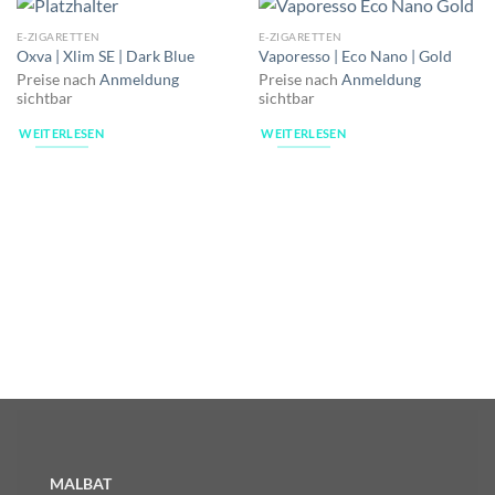
E-ZIGARETTEN
E-ZIGARETTEN
Oxva | Xlim SE | Dark Blue
Vaporesso | Eco Nano | Gold
Preise nach
Anmeldung
Preise nach
Anmeldung
sichtbar
sichtbar
WEITERLESEN
WEITERLESEN
MALBAT