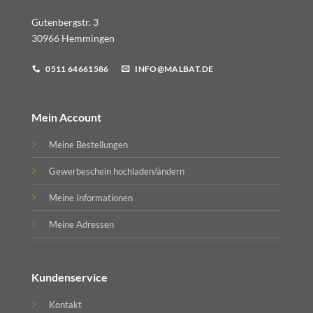
Gutenbergstr. 3
30966 Hemmingen
0511 64661586
INFO@MALBAT.DE
Mein Account
Meine Bestellungen
Gewerbeschein hochladen/ändern
Meine Informationen
Meine Adressen
Kundenservice
Kontakt