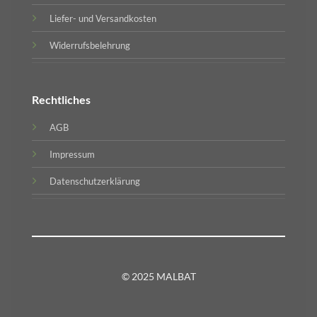
Liefer- und Versandkosten
Widerrufsbelehrung
Rechtliches
AGB
Impressum
Datenschutzerklärung
© 2025 MALBAT