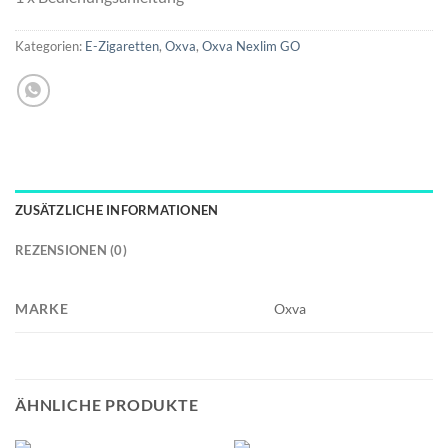
Kategorien:
E-Zigaretten
,
Oxva
,
Oxva Nexlim GO
ZUSÄTZLICHE INFORMATIONEN
REZENSIONEN (0)
MARKE
Oxva
ÄHNLICHE PRODUKTE