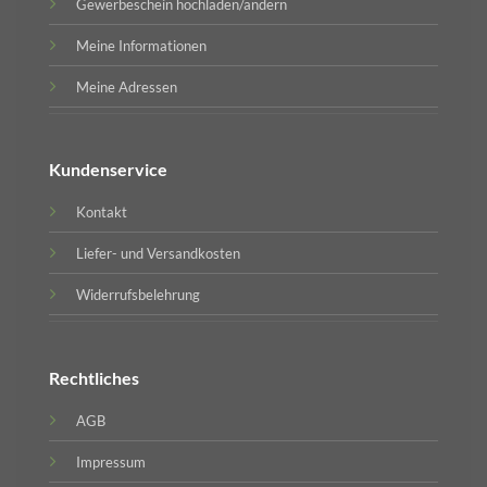
Gewerbeschein hochladen/ändern
Meine Informationen
Meine Adressen
Kundenservice
Kontakt
Liefer- und Versandkosten
Widerrufsbelehrung
Rechtliches
AGB
Impressum