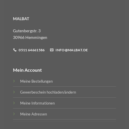
MALBAT
Gutenbergstr. 3
30966 Hemmingen
0511 64661586
INFO@MALBAT.DE
Mein Account
Meine Bestellungen
Gewerbeschein hochladen/ändern
Meine Informationen
Meine Adressen