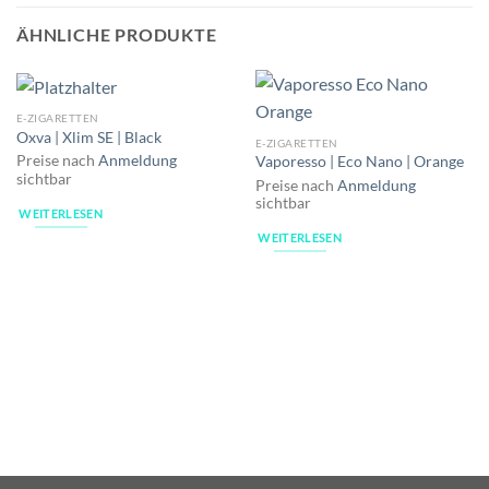
ÄHNLICHE PRODUKTE
E-ZIGARETTEN
Oxva | Xlim SE | Black
E-ZIGARETTEN
Preise nach
Anmeldung
Vaporesso | Eco Nano | Orange
sichtbar
Preise nach
Anmeldung
sichtbar
WEITERLESEN
WEITERLESEN