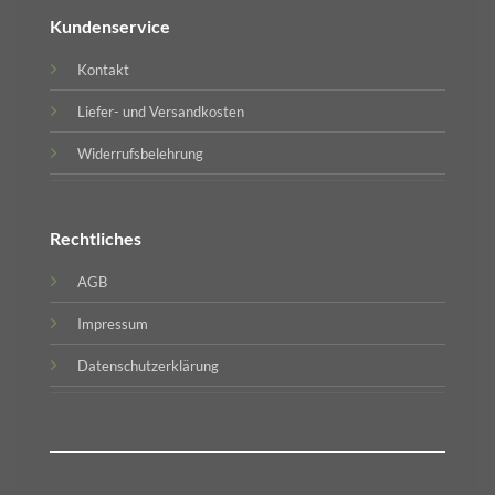
Kundenservice
Kontakt
Liefer- und Versandkosten
Widerrufsbelehrung
Rechtliches
AGB
Impressum
Datenschutzerklärung