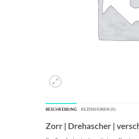
BESCHREIBUNG
REZENSIONEN (0)
Zorr | Drehascher | versc