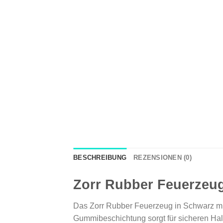
BESCHREIBUNG
REZENSIONEN (0)
Zorr Rubber Feuerzeug
Das Zorr Rubber Feuerzeug in Schwarz mit g
Gummibeschichtung sorgt für sicheren Hal