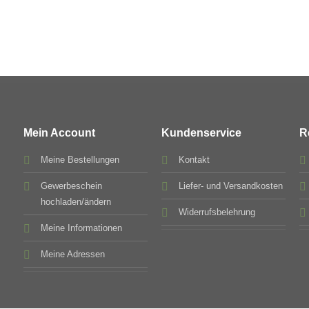
Mein Account
Kundenservice
R
Meine Bestellungen
Kontakt
Gewerbeschein
Liefer- und Versandkosten
hochladen/ändern
Widerrufsbelehrung
Meine Informationen
Meine Adressen