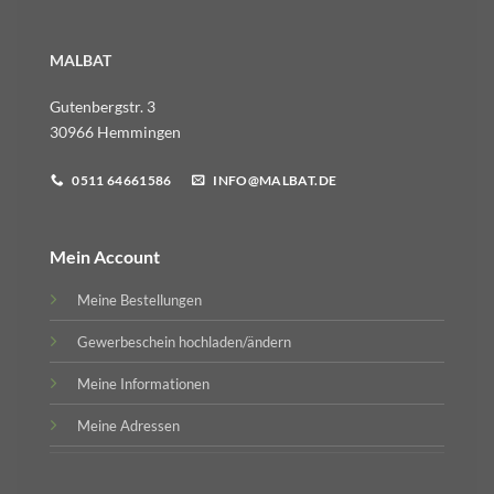
MALBAT
Gutenbergstr. 3
30966 Hemmingen
0511 64661586
INFO@MALBAT.DE
Mein Account
Meine Bestellungen
Gewerbeschein hochladen/ändern
Meine Informationen
Meine Adressen