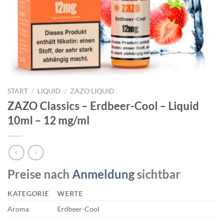
START
/
LIQUID
/
ZAZO LIQUID
ZAZO Classics – Erdbeer-Cool – Liquid
10ml – 12 mg/ml
Preise nach
Anmeldung
sichtbar
KATEGORIE
WERTE
Aroma
Erdbeer-Cool