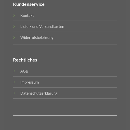
Kundenservice
Kontakt
Liefer- und Versandkosten
Widerrufsbelehrung
Rechtliches
AGB
Impressum
Datenschutzerklärung