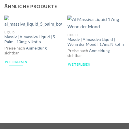
ÄHNLICHE PRODUKTE
LIQUID
LIQUID
Massiv | Almassiva Liquid | 5
Massiv | Almassiva Liquid |
Palm | 10mg Nikotin
Wenn der Mond | 17mg Nikotin
Preise nach
Anmeldung
Preise nach
Anmeldung
sichtbar
sichtbar
WEITERLESEN
WEITERLESEN