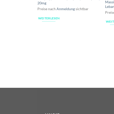
Massi
20mg
Leban
Preise nach
Anmeldung
sichtbar
Preis
WEITERLESEN
WEIT