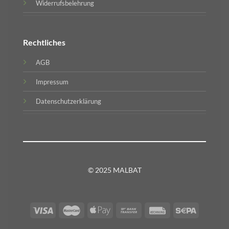
Widerrufsbelehrung
Rechtliches
AGB
Impressum
Datenschutzerklärung
© 2025 MALBAT