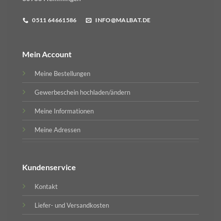
0511 64661586
INFO@MALBAT.DE
Mein Account
Meine Bestellungen
Gewerbeschein hochladen/ändern
Meine Informationen
Meine Adressen
Kundenservice
Kontakt
Liefer- und Versandkosten