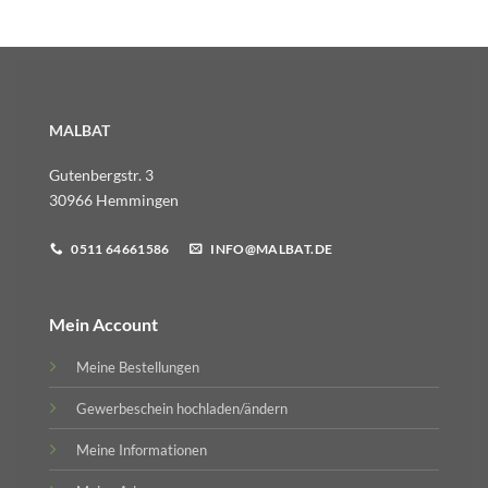
MALBAT
Gutenbergstr. 3
30966 Hemmingen
0511 64661586
INFO@MALBAT.DE
Mein Account
Meine Bestellungen
Gewerbeschein hochladen/ändern
Meine Informationen