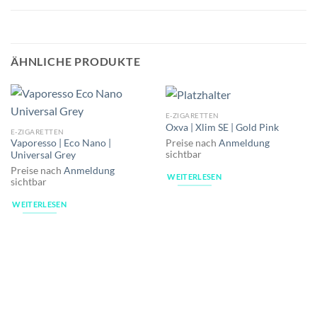
ÄHNLICHE PRODUKTE
E-ZIGARETTEN
Oxva | Xlim SE | Gold Pink
E-ZIGARETTEN
Preise nach
Anmeldung
Vaporesso | Eco Nano |
sichtbar
Universal Grey
Preise nach
Anmeldung
WEITERLESEN
sichtbar
WEITERLESEN