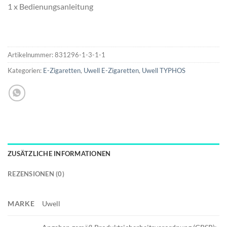
1 x Bedienungsanleitung
Artikelnummer:
831296-1-3-1-1
Kategorien:
E-Zigaretten
,
Uwell E-Zigaretten
,
Uwell TYPHOS
ZUSÄTZLICHE INFORMATIONEN
REZENSIONEN (0)
MARKE
Uwell