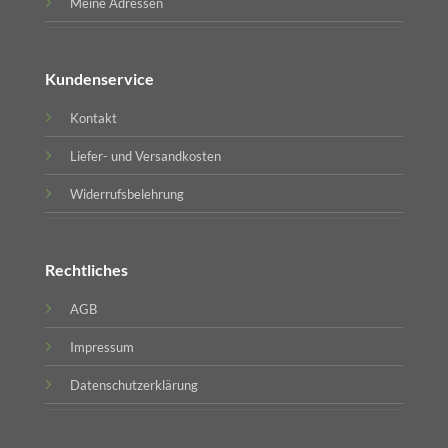
Meine Adressen
Kundenservice
Kontakt
Liefer- und Versandkosten
Widerrufsbelehrung
Rechtliches
AGB
Impressum
Datenschutzerklärung