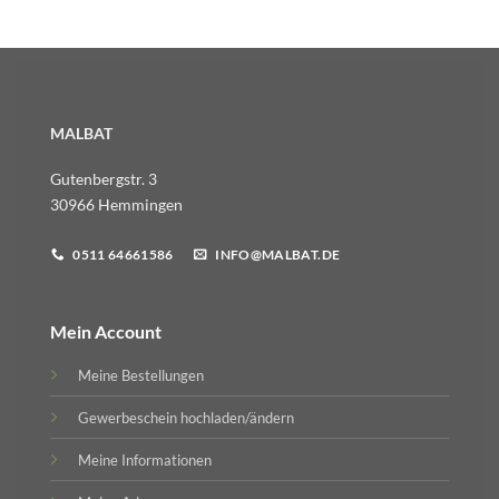
MALBAT
Gutenbergstr. 3
30966 Hemmingen
0511 64661586
INFO@MALBAT.DE
Mein Account
Meine Bestellungen
Gewerbeschein hochladen/ändern
Meine Informationen