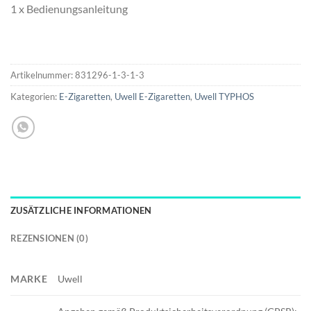
1 x Bedienungsanleitung
Artikelnummer:
831296-1-3-1-3
Kategorien:
E-Zigaretten
,
Uwell E-Zigaretten
,
Uwell TYPHOS
ZUSÄTZLICHE INFORMATIONEN
REZENSIONEN (0)
MARKE
Uwell