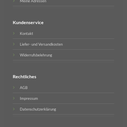
Meine Adressen
Kundenservice
Kontakt
Liefer- und Versandkosten
Widerrufsbelehrung
Rechtliches
AGB
Impressum
Datenschutzerklärung