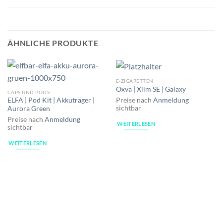
ÄHNLICHE PRODUKTE
E-ZIGARETTEN
Oxva | Xlim SE | Galaxy
CAPS UND PODS
Preise nach
Anmeldung
ELFA | Pod Kit | Akkuträger |
sichtbar
Aurora Green
Preise nach
Anmeldung
WEITERLESEN
sichtbar
WEITERLESEN