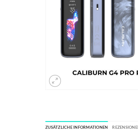
ZUSÄTZLICHE INFORMATIONEN
REZENSIONEN